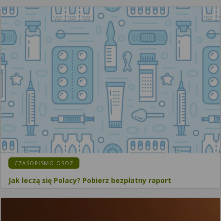
CZASOPISMO OSOZ
Jak leczą się Polacy? Pobierz bezpłatny raport