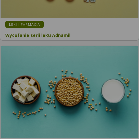
LEKI I FARMACJA
Wycofanie serii leku Adnamil