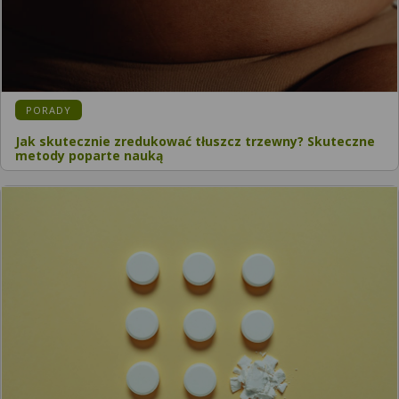
PORADY
Jak skutecznie zredukować tłuszcz trzewny? Skuteczne
metody poparte nauką