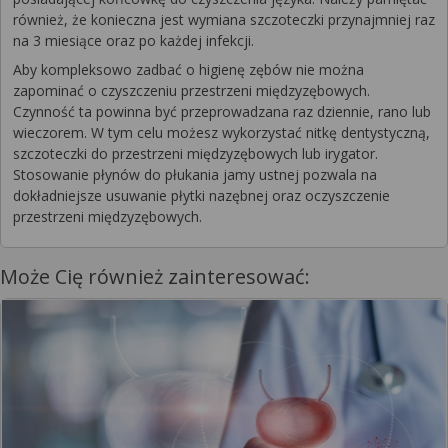
również, że konieczna jest wymiana szczoteczki przynajmniej raz
na 3 miesiące oraz po każdej infekcji.
Aby kompleksowo zadbać o higienę zębów nie można
zapominać o czyszczeniu przestrzeni międzyzębowych.
Czynność ta powinna być przeprowadzana raz dziennie, rano lub
wieczorem. W tym celu możesz wykorzystać nitkę dentystyczną,
szczoteczki do przestrzeni międzyzębowych lub irygator.
Stosowanie płynów do płukania jamy ustnej pozwala na
dokładniejsze usuwanie płytki nazębnej oraz oczyszczenie
przestrzeni międzyzębowych.
Może Cię również zainteresować: