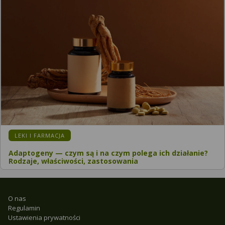
LEKI I FARMACJA
Adaptogeny — czym są i na czym polega ich działanie?
Rodzaje, właściwości, zastosowania
O nas
Regulamin
Ustawienia prywatności