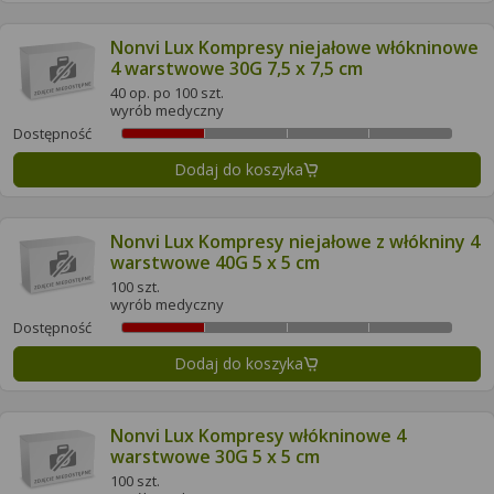
Nonvi Lux Kompresy niejałowe włókninowe
4 warstwowe 30G 7,5 x 7,5 cm
40 op. po 100 szt.
wyrób medyczny
Dostępność
Dodaj do koszyka
Nonvi Lux Kompresy niejałowe z włókniny 4
warstwowe 40G 5 x 5 cm
100 szt.
wyrób medyczny
Dostępność
Dodaj do koszyka
Nonvi Lux Kompresy włókninowe 4
warstwowe 30G 5 x 5 cm
100 szt.