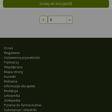
Dodaj do koszyka
Poprzednia strona
O nas
Regulamin
Ustawienia prywatności
Partnerzy
Współpraca
Mapa strony
Kontakt
Reklama
Informacje dla aptek
Redakcja
Lekopedia
Ziołopedia
Pytania do farmaceutów
Substancje i składniki