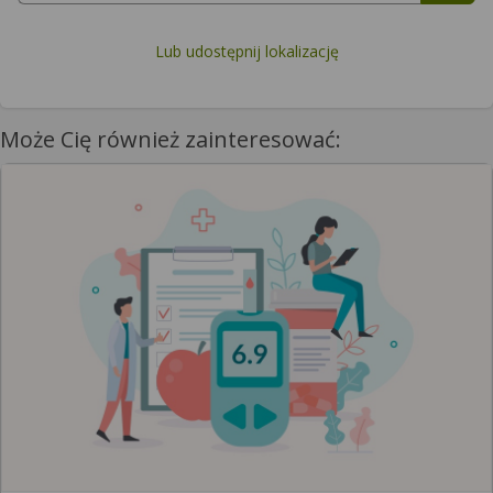
Lub udostępnij lokalizację
Może Cię również zainteresować: