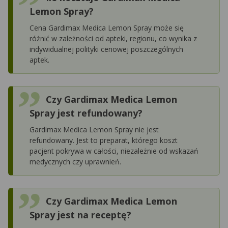
Lemon Spray?
Cena Gardimax Medica Lemon Spray może się
różnić w zależności od apteki, regionu, co wynika z
indywidualnej polityki cenowej poszczególnych
aptek.
Czy Gardimax Medica Lemon
Spray jest refundowany?
Gardimax Medica Lemon Spray nie jest
refundowany. Jest to preparat, którego koszt
pacjent pokrywa w całości, niezależnie od wskazań
medycznych czy uprawnień.
Czy Gardimax Medica Lemon
Spray jest na receptę?