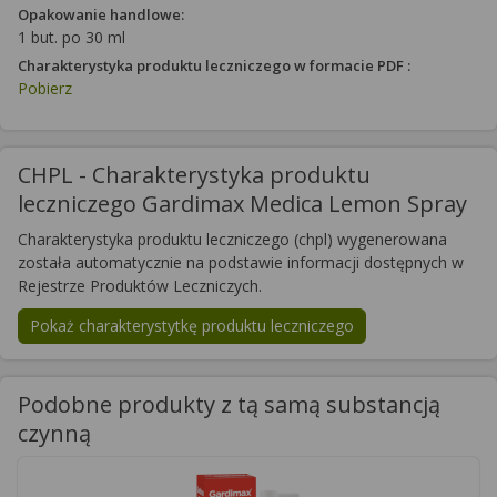
Opakowanie handlowe:
1 but. po 30 ml
Charakterystyka produktu leczniczego w formacie PDF :
Pobierz
CHPL - Charakterystyka produktu
leczniczego Gardimax Medica Lemon Spray
Charakterystyka produktu leczniczego (chpl) wygenerowana
została automatycznie na podstawie informacji dostępnych w
Rejestrze Produktów Leczniczych.
Pokaż charakterystytkę produktu leczniczego
Podobne produkty z tą samą substancją
czynną