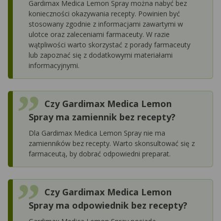
Gardimax Medica Lemon Spray można nabyć bez
konieczności okazywania recepty. Powinien być
stosowany zgodnie z informacjami zawartymi w
ulotce oraz zaleceniami farmaceuty. W razie
wątpliwości warto skorzystać z porady farmaceuty
lub zapoznać się z dodatkowymi materiałami
informacyjnymi.
Czy Gardimax Medica Lemon
Spray ma zamiennik bez recepty?
Dla Gardimax Medica Lemon Spray nie ma
zamienników bez recepty. Warto skonsultować się z
farmaceutą, by dobrać odpowiedni preparat.
Czy Gardimax Medica Lemon
Spray ma odpowiednik bez recepty?