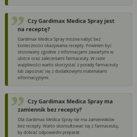
Czy Gardimax Medica Spray jest
na receptę?
Gardimax Medica Spray można nabyć bez
konieczności okazywania recepty. Powinien być
stosowany zgodnie z informacjami zawartymi w
ulotce oraz zaleceniami farmaceuty. W razie
wątpliwości warto skorzystać z porady farmaceuty
lub zapoznać się z dodatkowymi materiałami
informacyjnymi.
Czy Gardimax Medica Spray ma
zamiennik bez recepty?
Dla Gardimax Medica Spray nie ma zamienników
bez recepty. Warto skonsultować się z farmaceutą,
by dobrać odpowiedni preparat.