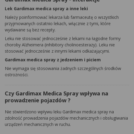
Lek Gardimax medica spray a inne leki
Należy poinformować lekarza lub farmaceutę o wszystkich
przyjmowanych ostatnio lekach, włącznie z tymi, które
wydawane są bez recepty.
Leku nie stosować jednocześnie z lekami na łagodne formy
choroby Alzheimera (inhibitory cholinoesterazy). Leku nie
stosować jednocześnie z innymi lekami odkażającymi.
Gardimax medica spray z jedzeniem i piciem
Nie wymaga się stosowania żadnych szczególnych środków
ostrożności.
Czy Gardimax Medica Spray wpływa na
prowadzenie pojazdów ?
Nie stwierdzono wpływu leku Gardimax medica spray na
zdolność prowadzenia pojazdów mechanicznych i obsługiwania
urządzeń mechanicznych w ruchu.