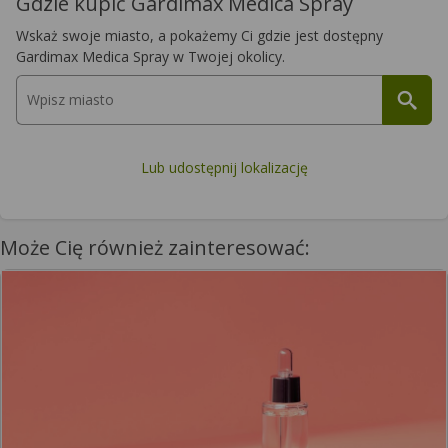
Gdzie kupić Gardimax Medica Spray
Wskaż swoje miasto, a pokażemy Ci gdzie jest dostępny
Gardimax Medica Spray w Twojej okolicy.
Lub udostępnij lokalizację
Może Cię również zainteresować: