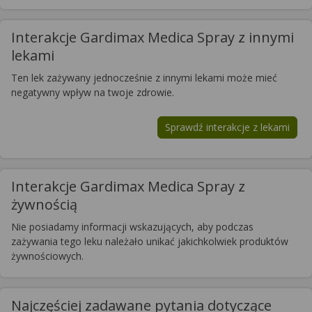
Interakcje Gardimax Medica Spray z innymi
lekami
Ten lek zażywany jednocześnie z innymi lekami może mieć
negatywny wpływ na twoje zdrowie.
Sprawdź interakcje z lekami
Interakcje Gardimax Medica Spray z
żywnością
Nie posiadamy informacji wskazujących, aby podczas
zażywania tego leku należało unikać jakichkolwiek produktów
żywnościowych.
Najczęściej zadawane pytania dotyczące