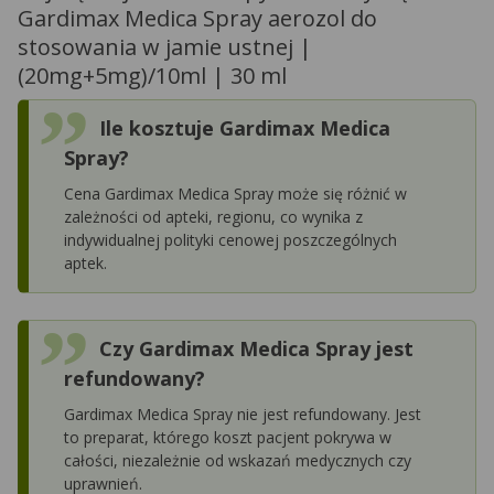
Gardimax Medica Spray aerozol do
stosowania w jamie ustnej |
(20mg+5mg)/10ml | 30 ml
Ile kosztuje Gardimax Medica
Spray?
Cena Gardimax Medica Spray może się różnić w
zależności od apteki, regionu, co wynika z
indywidualnej polityki cenowej poszczególnych
aptek.
Czy Gardimax Medica Spray jest
refundowany?
Gardimax Medica Spray nie jest refundowany. Jest
to preparat, którego koszt pacjent pokrywa w
całości, niezależnie od wskazań medycznych czy
uprawnień.