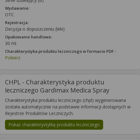
Silnie działający (B)
Wydawanie:
OTC
Rejestracja:
Decyzja o dopuszczeniu (leki)
Opakowanie handlowe:
30 ml
Charakterystyka produktu leczniczego w formacie PDF :
Pobierz
CHPL - Charakterystyka produktu
leczniczego Gardimax Medica Spray
Charakterystyka produktu leczniczego (chpl) wygenerowana
została automatycznie na podstawie informacji dostępnych w
Rejestrze Produktów Leczniczych.
Pokaż charakterystytkę produktu leczniczego