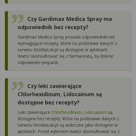
Czy Gardimax Medica Spray ma
odpowiednik bez recepty?
Gardimax Medica Spray posiada odpowiedniki nie
wymagające recepty, które na podstawie danych z
serwisu KtoMaLek.pl są dostępne w aptekach.
Warto skonsultować się z farmaceutą, by dobrać
odpowiedni preparat.
Czy leki zawierające
Chlorhexidinum, Lidocainum są
dostępne bez recepty?
Leki zawierające
Chlorhexidinum, Lidocainum
są
dostępne bez recepty, które na podstawie danych z
serwisu KtoMaLek.pl są widoczne jako dostępne w
aptekach. Przed wyborem warto skonsultować się z