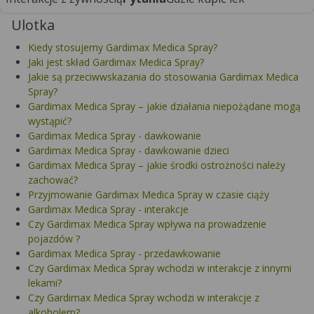
Ulotka
Kiedy stosujemy Gardimax Medica Spray?
Jaki jest skład Gardimax Medica Spray?
Jakie są przeciwwskazania do stosowania Gardimax Medica
Spray?
Gardimax Medica Spray – jakie działania niepożądane mogą
wystąpić?
Gardimax Medica Spray - dawkowanie
Gardimax Medica Spray - dawkowanie dzieci
Gardimax Medica Spray – jakie środki ostrożności należy
zachować?
Przyjmowanie Gardimax Medica Spray w czasie ciąży
Gardimax Medica Spray - interakcje
Czy Gardimax Medica Spray wpływa na prowadzenie
pojazdów ?
Gardimax Medica Spray - przedawkowanie
Czy Gardimax Medica Spray wchodzi w interakcje z innymi
lekami?
Czy Gardimax Medica Spray wchodzi w interakcje z
alkoholem?