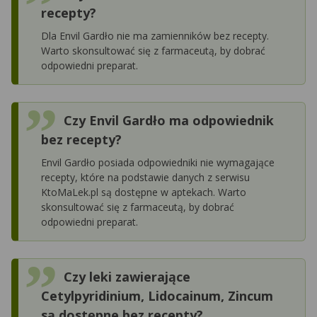
recepty?
Dla Envil Gardło nie ma zamienników bez recepty.
Warto skonsultować się z farmaceutą, by dobrać
odpowiedni preparat.
Czy Envil Gardło ma odpowiednik
bez recepty?
Envil Gardło posiada odpowiedniki nie wymagające
recepty, które na podstawie danych z serwisu
KtoMaLek.pl są dostępne w aptekach. Warto
skonsultować się z farmaceutą, by dobrać
odpowiedni preparat.
Czy leki zawierające
Cetylpyridinium, Lidocainum, Zincum
są dostępne bez recepty?