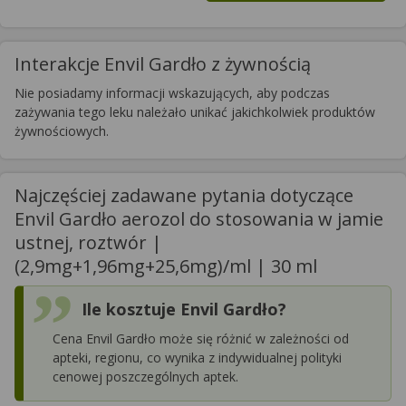
Interakcje Envil Gardło z żywnością
Nie posiadamy informacji wskazujących, aby podczas
zażywania tego leku należało unikać jakichkolwiek produktów
żywnościowych.
Najczęściej zadawane pytania dotyczące
Envil Gardło aerozol do stosowania w jamie
ustnej, roztwór |
(2,9mg+1,96mg+25,6mg)/ml | 30 ml
Ile kosztuje Envil Gardło?
Cena Envil Gardło może się różnić w zależności od
apteki, regionu, co wynika z indywidualnej polityki
cenowej poszczególnych aptek.