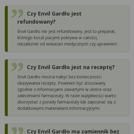
Czy Envil Gardło jest
refundowany?
Envil Gardło nie jest refundowany. Jest to preparat,
którego koszt pacjent pokrywa w całości,
niezależnie od wskazań medycznych czy uprawnień.
Czy Envil Gardło jest na receptę?
Envil Gardło można nabyć bez konieczności
okazywania recepty. Powinien być stosowany
zgodnie z informacjami zawartymi w ulotce oraz
zaleceniami farmaceuty. W razie wątpliwości warto
skorzystać z porady farmaceuty lub zapoznać się z
dodatkowymi materiałami informacyjnymi.
Czy Envil Gardło ma zamiennik bez