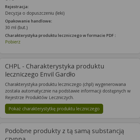
Rejestracja:
Decyzja o dopuszczeniu (leki)
Opakowanie handlowe:
30 ml (but.)
Charakterystyka produktu leczniczego w formacie PDF :
Pobierz
CHPL - Charakterystyka produktu
leczniczego Envil Gardło
Charakterystyka produktu leczniczego (chpl) wygenerowana
została automatycznie na podstawie informacji dostępnych w
Rejestrze Produktów Leczniczych.
Pokaż charakterystytkę produktu leczniczego
Podobne produkty z tą samą substancją
czynną