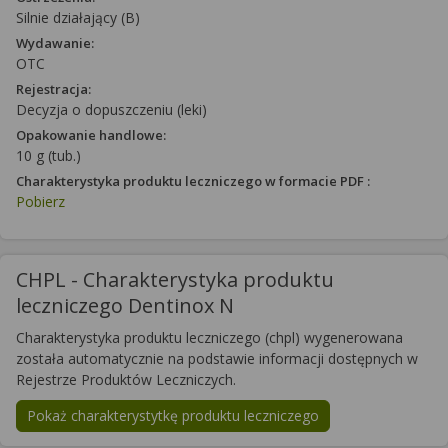
Silnie działający (B)
Wydawanie:
OTC
Rejestracja:
Decyzja o dopuszczeniu (leki)
Opakowanie handlowe:
10 g (tub.)
Charakterystyka produktu leczniczego w formacie PDF :
Pobierz
CHPL - Charakterystyka produktu
leczniczego Dentinox N
Charakterystyka produktu leczniczego (chpl) wygenerowana
została automatycznie na podstawie informacji dostępnych w
Rejestrze Produktów Leczniczych.
Pokaż charakterystytkę produktu leczniczego