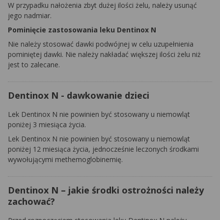
W przypadku nałożenia zbyt dużej ilości żelu, należy usunąć
jego nadmiar.
Pominięcie zastosowania leku Dentinox N
Nie należy stosować dawki podwójnej w celu uzupełnienia
pominiętej dawki. Nie należy nakładać większej ilości żelu niż
jest to zalecane.
Dentinox N - dawkowanie dzieci
Lek Dentinox N nie powinien być stosowany u niemowląt
poniżej 3 miesiąca życia.
Lek Dentinox N nie powinien być stosowany u niemowląt
poniżej 12 miesiąca życia, jednocześnie leczonych środkami
wywołującymi methemoglobinemię.
Dentinox N – jakie środki ostrożności należy
zachować?