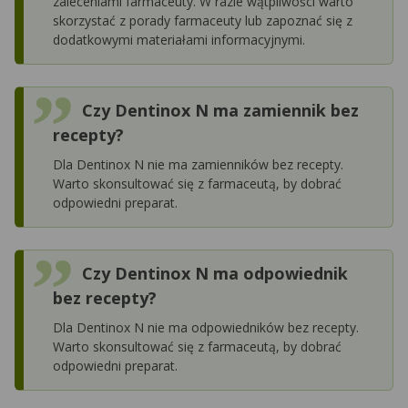
zaleceniami farmaceuty. W razie wątpliwości warto
skorzystać z porady farmaceuty lub zapoznać się z
dodatkowymi materiałami informacyjnymi.
Czy Dentinox N ma zamiennik bez
recepty?
Dla Dentinox N nie ma zamienników bez recepty.
Warto skonsultować się z farmaceutą, by dobrać
odpowiedni preparat.
Czy Dentinox N ma odpowiednik
bez recepty?
Dla Dentinox N nie ma odpowiedników bez recepty.
Warto skonsultować się z farmaceutą, by dobrać
odpowiedni preparat.