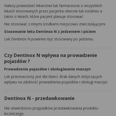
Należy powiedzieć lekarzowi lub farmaceucie o wszystkich
lekach stosowanych przez pacjenta obecnie lub ostatnio a
także o lekach, które pacjent planuje stosować.
Nie stosować z innymi środkami miejscowo znieczulającymi.
Stosowanie leku Dentinox N z jedzeniem i piciem
Lek Dentinox N powinien być stosowany po jedzeniu.
Czy Dentinox N wpływa na prowadzenie
pojazdów ?
Prowadzenie pojazdów i obsługiwanie maszyn
Lek przeznaczony jest dla dzieci. Brak danych dotyczących
wpływu na zdolność prowadzenia pojazdów i obsługi maszyn.
Dentinox N - przedawkowanie
Nie stwierdzono przypadków przedawkowania produktu
leczniczego.