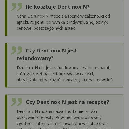
Ile kosztuje Dentinox N?
Cena Dentinox N może się różnić w zależności od
apteki, regionu, co wynika z indywidualnej polityki
cenowej poszczególnych aptek.
Czy Dentinox N jest
refundowany?
Dentinox N nie jest refundowany. Jest to preparat,
którego koszt pacjent pokrywa w całości,
niezależnie od wskazań medycznych czy uprawnień.
Czy Dentinox N jest na receptę?
Dentinox N można nabyć bez konieczności
okazywania recepty. Powinien być stosowany
zgodnie z informacjami zawartymi w ulotce oraz