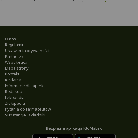
O nas
Regulamin
Ustawienia prywatności
Partnerzy
Współpraca
Mapa strony
Kontakt
Reklama
Informacje dla aptek
Redakcja
Lekopedia
Ziołopedia
Pytania do farmaceutów
Substancje i składniki
Bezpłatna aplikacja KtoMaLek