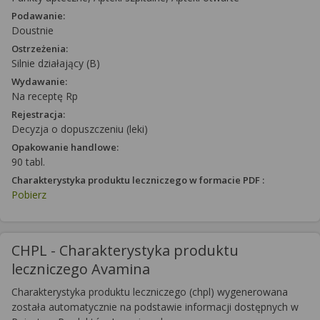
Podawanie:
Doustnie
Ostrzeżenia:
Silnie działający (B)
Wydawanie:
Na receptę Rp
Rejestracja:
Decyzja o dopuszczeniu (leki)
Opakowanie handlowe:
90 tabl.
Charakterystyka produktu leczniczego w formacie PDF :
Pobierz
CHPL - Charakterystyka produktu
leczniczego Avamina
Charakterystyka produktu leczniczego (chpl) wygenerowana
została automatycznie na podstawie informacji dostępnych w