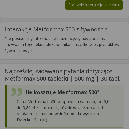
Sprawdź interakcje z lekami
Interakcje Metformax 500 z żywnością
Nie posiadamy informacji wskazujących, aby podczas
zażywania tego leku należało unikać jakichkolwiek produktów
żywnościowych.
Najczęściej zadawane pytania dotyczące
Metformax 500 tabletki | 500 mg | 30 tabl.
Ile kosztuje Metformax 500?
Cena Metformax 500 w aptekach waha się od 0,00
do 5,81 zł zł i może się różnić w zależności od
odpłatności lub uprawnień dodatkowych (np.:
Dziecko, Senior).