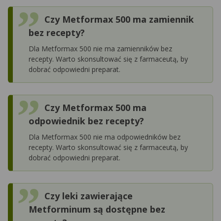
Czy Metformax 500 ma zamiennik
bez recepty?
Dla Metformax 500 nie ma zamienników bez
recepty. Warto skonsultować się z farmaceutą, by
dobrać odpowiedni preparat.
Czy Metformax 500 ma
odpowiednik bez recepty?
Dla Metformax 500 nie ma odpowiedników bez
recepty. Warto skonsultować się z farmaceutą, by
dobrać odpowiedni preparat.
Czy leki zawierające
Metforminum są dostępne bez