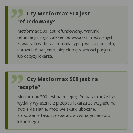
Czy Metformax 500 jest
refundowany?
Metformax 500 jest refundowany. Warunki
refundacji mogą zależeć od wskazań medycznych
zawartych w decyzji refundacyjnej, wieku pacjenta,
uprawnień pacjenta, niepełnosprawności pacjenta
lub decyzji lekarza.
Czy Metformax 500 jest na
receptę?
Metformax 500 jest na receptę. Preparat może być
wydany wyłącznie z przepisu lekarza ze względu na
swoje działanie, możliwe skutki uboczne.
Stosowanie takich preparatów wymaga nadzoru
lekarskiego.