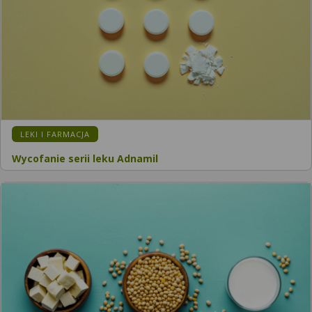
LEKI I FARMACJA
Wycofanie serii leku Adnamil