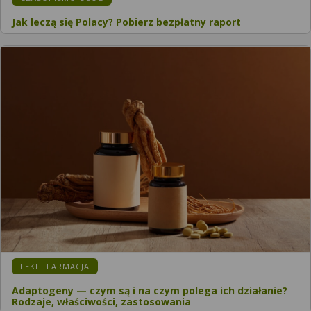
Jak leczą się Polacy? Pobierz bezpłatny raport
LEKI I FARMACJA
Adaptogeny — czym są i na czym polega ich działanie?
Rodzaje, właściwości, zastosowania