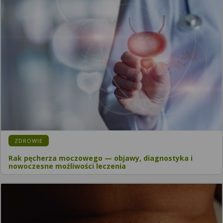
ZDROWIE
Rak pęcherza moczowego — objawy, diagnostyka i
nowoczesne możliwości leczenia