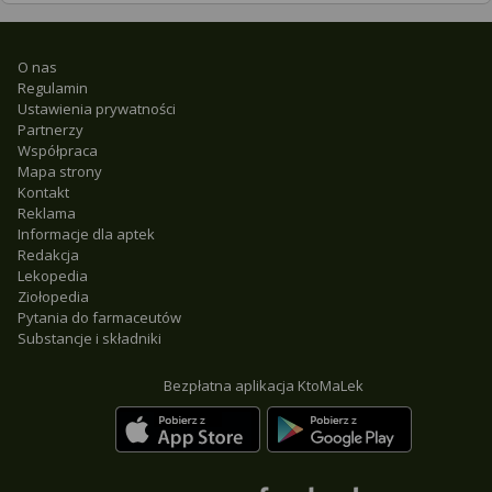
O nas
Regulamin
Ustawienia prywatności
Partnerzy
Współpraca
Mapa strony
Kontakt
Reklama
Informacje dla aptek
Redakcja
Lekopedia
Ziołopedia
Pytania do farmaceutów
Substancje i składniki
Bezpłatna aplikacja KtoMaLek