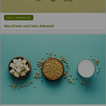
LEKI I FARMACJA
Wycofanie serii leku Adnamil