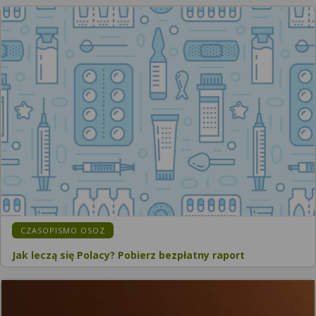
CZASOPISMO OSOZ
Jak leczą się Polacy? Pobierz bezpłatny raport