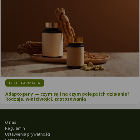
LEKI I FARMACJA
Adaptogeny — czym są i na czym polega ich działanie?
Rodzaje, właściwości, zastosowania
O nas
Regulamin
Ustawienia prywatności