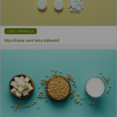
LEKI I FARMACJA
Wycofanie serii leku Adnamil