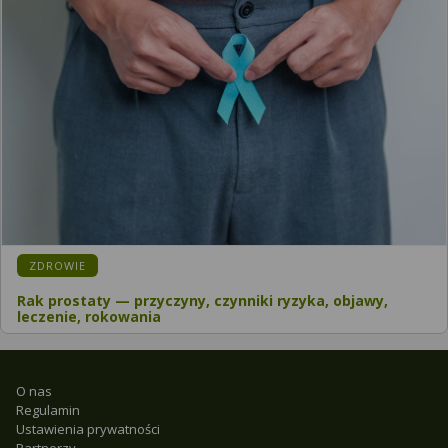
ZDROWIE
Rak prostaty — przyczyny, czynniki ryzyka, objawy,
leczenie, rokowania
O nas
Regulamin
Ustawienia prywatności