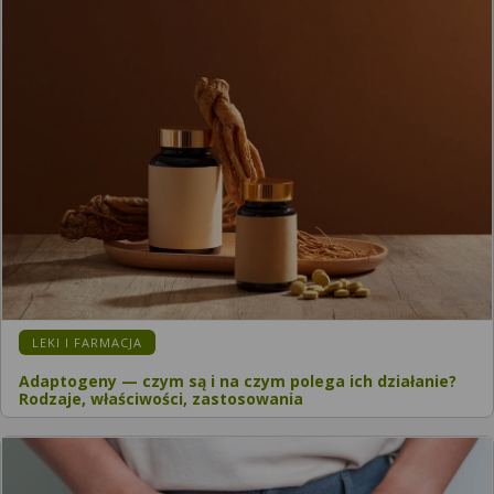
LEKI I FARMACJA
Adaptogeny — czym są i na czym polega ich działanie?
Rodzaje, właściwości, zastosowania