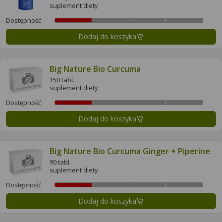
suplement diety
Dostępność
Dodaj do koszyka
Big Nature Bio Curcuma
150 tabl.
suplement diety
Dostępność
Dodaj do koszyka
Big Nature Bio Curcuma Ginger + Piperine
90 tabl.
suplement diety
Dostępność
Dodaj do koszyka