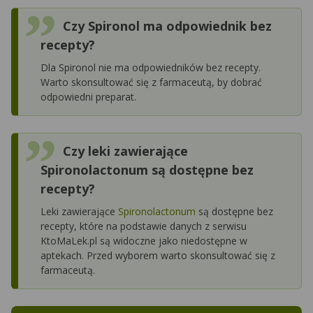
Czy Spironol ma odpowiednik bez
recepty?
Dla Spironol nie ma odpowiedników bez recepty.
Warto skonsultować się z farmaceutą, by dobrać
odpowiedni preparat.
Czy leki zawierające
Spironolactonum są dostępne bez
recepty?
Leki zawierające
Spironolactonum
są dostępne bez
recepty, które na podstawie danych z serwisu
KtoMaLek.pl są widoczne jako niedostępne w
aptekach. Przed wyborem warto skonsultować się z
farmaceutą.