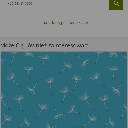
Lub udostępnij lokalizację
Może Cię również zainteresować: