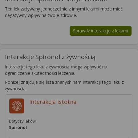
Ten lek zażywany jednocześnie z innymi lekami może mieć
negatywny wpływ na twoje zdrowie.
Sprawdź interakcje z lekami
Interakcje Spironol z żywnością
Interakcje tego leku z żywnością mogą wpływać na
ograniczenie skuteczności leczenia.
Poniżej znajduje się lista znanych nam interakcji tego leku z
żywnością.
Interakcja
istotna
Dotyczy leków
Spironol