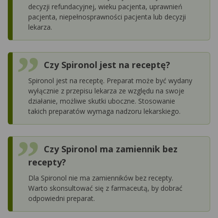
decyzji refundacyjnej, wieku pacjenta, uprawnień
pacjenta, niepełnosprawności pacjenta lub decyzji
lekarza.
Czy Spironol jest na receptę?
Spironol jest na receptę. Preparat może być wydany
wyłącznie z przepisu lekarza ze względu na swoje
działanie, możliwe skutki uboczne. Stosowanie
takich preparatów wymaga nadzoru lekarskiego.
Czy Spironol ma zamiennik bez
recepty?
Dla Spironol nie ma zamienników bez recepty.
Warto skonsultować się z farmaceutą, by dobrać
odpowiedni preparat.