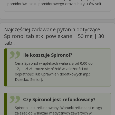
pomidorów i soku pomidorowego oraz substytutów soli.
Najczęściej zadawane pytania dotyczące
Spironol tabletki powlekane | 50 mg | 30
tabl.
Ile kosztuje Spironol?
Cena Spironol w aptekach waha się od 0,00 do
12,11 zł zł i może się różnić w zależności od
odpłatności lub uprawnień dodatkowych (np.:
Dziecko, Senior).
Czy Spironol jest refundowany?
Spironol jest refundowany. Warunki refundacji mogą
zależeć od wskazań medycznych zawartych w