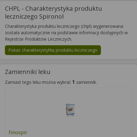
CHPL - Charakterystyka produktu
leczniczego Spironol
Charakterystyka produktu leczniczego (chpl) wygenerowana
została automatycznie na podstawie informacji dostępnych w
Rejestrze Produktów Leczniczych.
Pokaż charakterystytkę produktu leczniczego
Zamienniki leku
1
Zamiast tego leku można wybrać
zamiennik.
Finospir