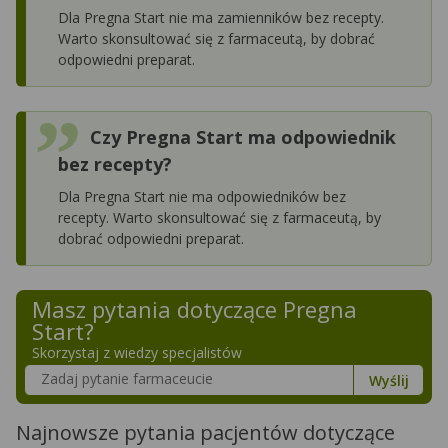
Dla Pregna Start nie ma zamienników bez recepty.
Warto skonsultować się z farmaceutą, by dobrać
odpowiedni preparat.
Czy Pregna Start ma odpowiednik
bez recepty?
Dla Pregna Start nie ma odpowiedników bez
recepty. Warto skonsultować się z farmaceutą, by
dobrać odpowiedni preparat.
Masz pytania dotyczące
Pregna
Start
?
Skorzystaj z wiedzy specjalistów
Szukaj w poradnikach o zdrowiu
Wyślij
Najnowsze pytania pacjentów dotyczące