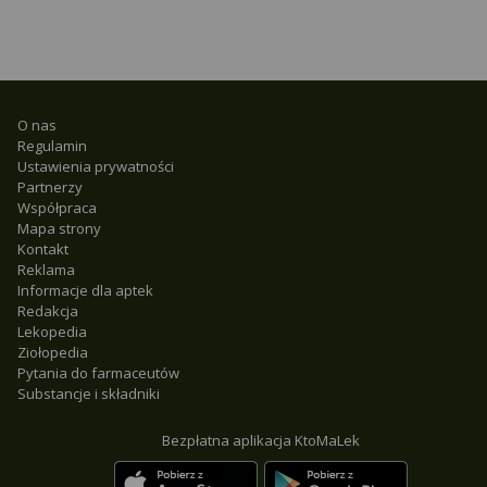
O nas
Regulamin
Ustawienia prywatności
Partnerzy
Współpraca
Mapa strony
Kontakt
Reklama
Informacje dla aptek
Redakcja
Lekopedia
Ziołopedia
Pytania do farmaceutów
Substancje i składniki
Bezpłatna aplikacja KtoMaLek