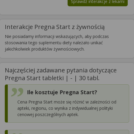
Sprawdź interakcje z lekami
Interakcje Pregna Start z żywnością
Nie posiadamy informacji wskazujących, aby podczas
stosowania tego suplementu diety należało unikać
jakichkolwiek produktów żywnościowych.
Najczęściej zadawane pytania dotyczące
Pregna Start tabletki | - | 30 tabl.
Ile kosztuje Pregna Start?
Cena Pregna Start może się różnić w zależności od
apteki, regionu, co wynika z indywidualnej polityki
cenowej poszczególnych aptek.