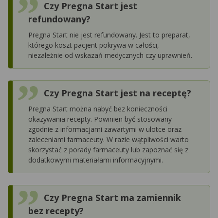
Czy Pregna Start jest
refundowany?
Pregna Start nie jest refundowany. Jest to preparat,
którego koszt pacjent pokrywa w całości,
niezależnie od wskazań medycznych czy uprawnień.
Czy Pregna Start jest na receptę?
Pregna Start można nabyć bez konieczności
okazywania recepty. Powinien być stosowany
zgodnie z informacjami zawartymi w ulotce oraz
zaleceniami farmaceuty. W razie wątpliwości warto
skorzystać z porady farmaceuty lub zapoznać się z
dodatkowymi materiałami informacyjnymi.
Czy Pregna Start ma zamiennik
bez recepty?