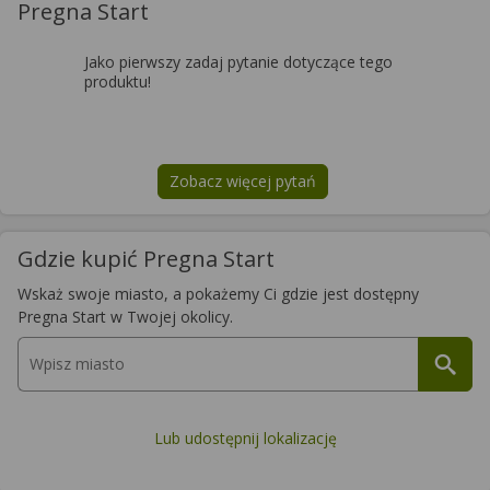
Pregna Start
Jako pierwszy zadaj pytanie dotyczące tego
produktu!
Zobacz więcej pytań
na temat
Pregna Start
Gdzie kupić Pregna Start
Wskaż swoje miasto, a pokażemy Ci gdzie jest dostępny
Pregna Start w Twojej okolicy.
Lub udostępnij lokalizację