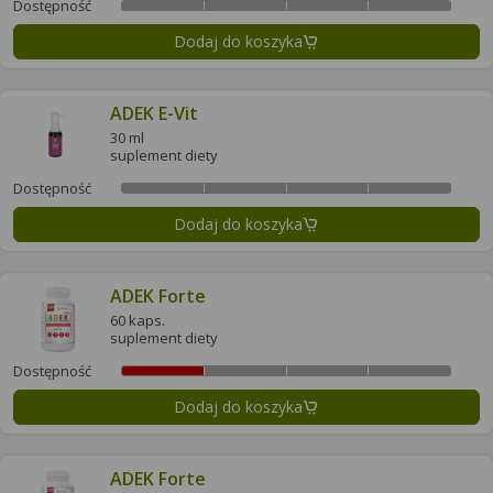
Dostępność
Dodaj do koszyka
ADEK E-Vit
30 ml
suplement diety
Dostępność
Dodaj do koszyka
ADEK Forte
60 kaps.
suplement diety
Dostępność
Dodaj do koszyka
ADEK Forte