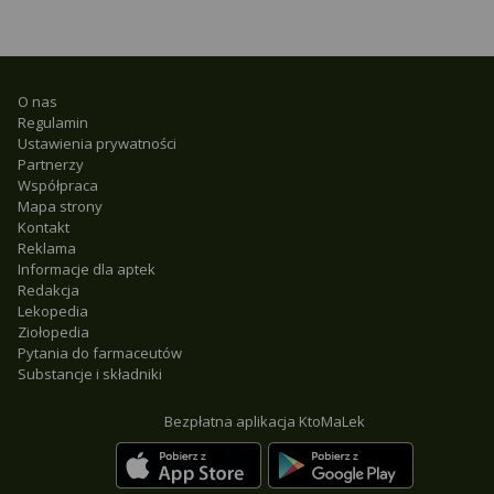
O nas
Regulamin
Ustawienia prywatności
Partnerzy
Współpraca
Mapa strony
Kontakt
Reklama
Informacje dla aptek
Redakcja
Lekopedia
Ziołopedia
Pytania do farmaceutów
Substancje i składniki
Bezpłatna aplikacja KtoMaLek