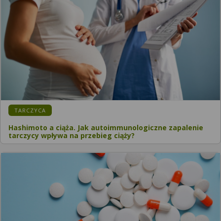
TARCZYCA
Hashimoto a ciąża. Jak autoimmunologiczne zapalenie
tarczycy wpływa na przebieg ciąży?