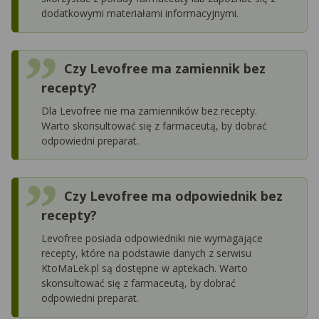
dodatkowymi materiałami informacyjnymi.
Czy Levofree ma zamiennik bez
recepty?
Dla Levofree nie ma zamienników bez recepty.
Warto skonsultować się z farmaceutą, by dobrać
odpowiedni preparat.
Czy Levofree ma odpowiednik bez
recepty?
Levofree posiada odpowiedniki nie wymagające
recepty, które na podstawie danych z serwisu
KtoMaLek.pl są dostępne w aptekach. Warto
skonsultować się z farmaceutą, by dobrać
odpowiedni preparat.