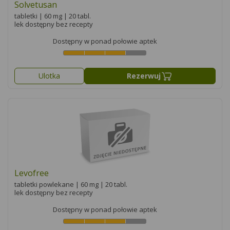
Solvetusan
tabletki | 60 mg | 20 tabl.
lek dostępny bez recepty
Dostępny w ponad połowie aptek
Ulotka
Rezerwuj
Levofree
tabletki powlekane | 60 mg | 20 tabl.
lek dostępny bez recepty
Dostępny w ponad połowie aptek