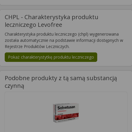
CHPL - Charakterystyka produktu
leczniczego Levofree
Charakterystyka produktu leczniczego (chpl) wygenerowana
została automatycznie na podstawie informacji dostępnych w
Rejestrze Produktów Leczniczych.
Pokaż charakterystytkę produktu leczniczego
Podobne produkty z tą samą substancją
czynną