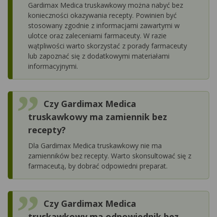
Gardimax Medica truskawkowy można nabyć bez
konieczności okazywania recepty. Powinien być
stosowany zgodnie z informacjami zawartymi w
ulotce oraz zaleceniami farmaceuty. W razie
wątpliwości warto skorzystać z porady farmaceuty
lub zapoznać się z dodatkowymi materiałami
informacyjnymi.
Czy Gardimax Medica
truskawkowy ma zamiennik bez
recepty?
Dla Gardimax Medica truskawkowy nie ma
zamienników bez recepty. Warto skonsultować się z
farmaceutą, by dobrać odpowiedni preparat.
Czy Gardimax Medica
truskawkowy ma odpowiednik bez