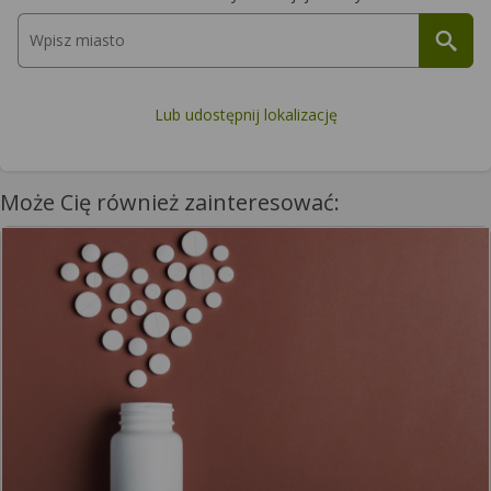
Lub udostępnij lokalizację
Może Cię również zainteresować: