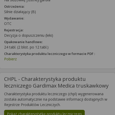
Ostrzeżenia:
Silnie działający (B)
Wydawanie:
OTC
Rejestracja:
Decyzja o dopuszczeniu (leki)
Opakowanie handlowe:
24 tabl. (2 blist. po 12 tabl.)
Charakterystyka produktu leczniczego w formacie PDF :
Pobierz
CHPL - Charakterystyka produktu
leczniczego Gardimax Medica truskawkowy
Charakterystyka produktu leczniczego (chpl) wygenerowana
została automatycznie na podstawie informacji dostępnych w
Rejestrze Produktów Leczniczych.
Pokaż charakterystytkę produktu leczniczego