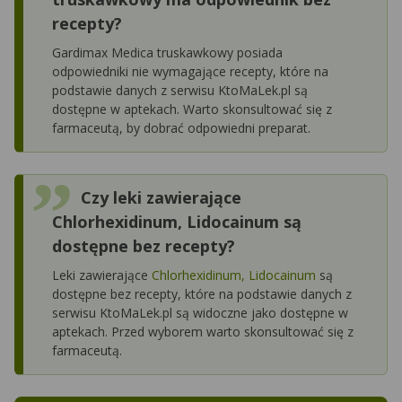
recepty?
Gardimax Medica truskawkowy posiada
odpowiedniki nie wymagające recepty, które na
podstawie danych z serwisu KtoMaLek.pl są
dostępne w aptekach. Warto skonsultować się z
farmaceutą, by dobrać odpowiedni preparat.
Czy leki zawierające
Chlorhexidinum, Lidocainum są
dostępne bez recepty?
Leki zawierające
Chlorhexidinum, Lidocainum
są
dostępne bez recepty, które na podstawie danych z
serwisu KtoMaLek.pl są widoczne jako dostępne w
aptekach. Przed wyborem warto skonsultować się z
farmaceutą.