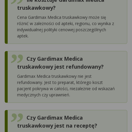
truskawkowy?
Cena Gardimax Medica truskawkowy może się
różnić w zależności od apteki, regionu, co wynika z
indywidualnej polityki cenowej poszczególnych
aptek.
Czy Gardimax Medica
truskawkowy jest refundowany?
Gardimax Medica truskawkowy nie jest
refundowany. Jest to preparat, którego koszt
pacjent pokrywa w całości, niezależnie od wskazań
medycznych czy uprawnień.
Czy Gardimax Medica
truskawkowy jest na receptę?