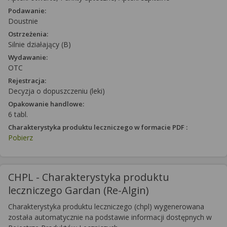
Podawanie:
Doustnie
Ostrzeżenia:
Silnie działający (B)
Wydawanie:
OTC
Rejestracja:
Decyzja o dopuszczeniu (leki)
Opakowanie handlowe:
6 tabl.
Charakterystyka produktu leczniczego w formacie PDF :
Pobierz
CHPL - Charakterystyka produktu
leczniczego Gardan (Re-Algin)
Charakterystyka produktu leczniczego (chpl) wygenerowana
została automatycznie na podstawie informacji dostępnych w