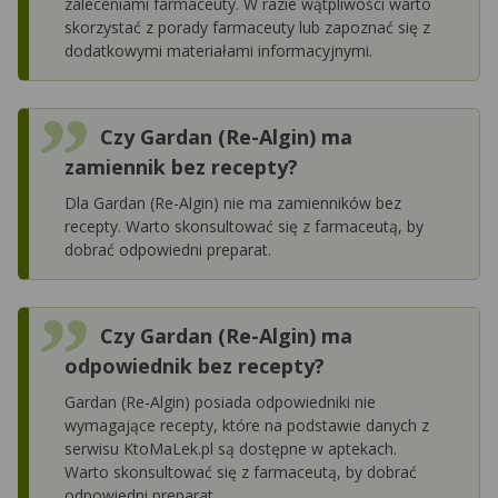
zaleceniami farmaceuty. W razie wątpliwości warto
skorzystać z porady farmaceuty lub zapoznać się z
dodatkowymi materiałami informacyjnymi.
Czy Gardan (Re-Algin) ma
zamiennik bez recepty?
Dla Gardan (Re-Algin) nie ma zamienników bez
recepty. Warto skonsultować się z farmaceutą, by
dobrać odpowiedni preparat.
Czy Gardan (Re-Algin) ma
odpowiednik bez recepty?
Gardan (Re-Algin) posiada odpowiedniki nie
wymagające recepty, które na podstawie danych z
serwisu KtoMaLek.pl są dostępne w aptekach.
Warto skonsultować się z farmaceutą, by dobrać
odpowiedni preparat.