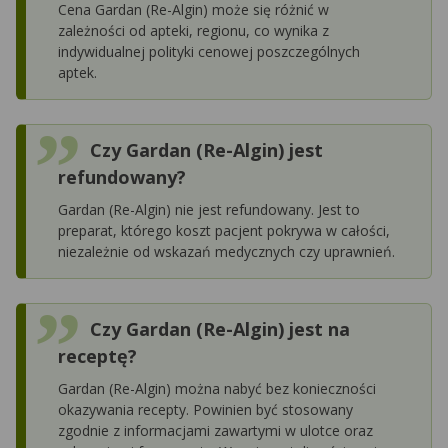
Cena Gardan (Re-Algin) może się różnić w
zależności od apteki, regionu, co wynika z
indywidualnej polityki cenowej poszczególnych
aptek.
Czy Gardan (Re-Algin) jest
refundowany?
Gardan (Re-Algin) nie jest refundowany. Jest to
preparat, którego koszt pacjent pokrywa w całości,
niezależnie od wskazań medycznych czy uprawnień.
Czy Gardan (Re-Algin) jest na
receptę?
Gardan (Re-Algin) można nabyć bez konieczności
okazywania recepty. Powinien być stosowany
zgodnie z informacjami zawartymi w ulotce oraz