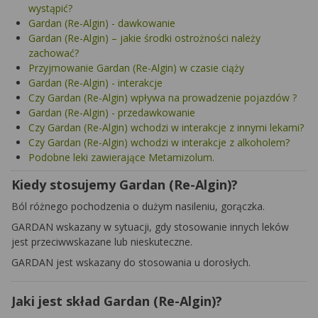
wystąpić?
Gardan (Re-Algin) - dawkowanie
Gardan (Re-Algin) – jakie środki ostrożności należy
zachować?
Przyjmowanie Gardan (Re-Algin) w czasie ciąży
Gardan (Re-Algin) - interakcje
Czy Gardan (Re-Algin) wpływa na prowadzenie pojazdów ?
Gardan (Re-Algin) - przedawkowanie
Czy Gardan (Re-Algin) wchodzi w interakcje z innymi lekami?
Czy Gardan (Re-Algin) wchodzi w interakcje z alkoholem?
Podobne leki zawierające Metamizolum.
Kiedy stosujemy Gardan (Re-Algin)?
Ból różnego pochodzenia o dużym nasileniu, gorączka.
GARDAN
wskazany w sytuacji, gdy stosowanie innych leków
jest przeciwwskazane lub nieskuteczne.
GARDAN
jest wskazany do stosowania u dorosłych.
Jaki jest skład Gardan (Re-Algin)?