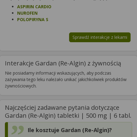
ASPIRIN CARDIO
NUROFEN
POLOPIRYNA S
Sprawdź interakcje z lekami
Interakcje Gardan (Re-Algin) z żywnością
Nie posiadamy informacji wskazujących, aby podczas
zażywania tego leku należało unikać jakichkolwiek produktów
żywnościowych.
Najczęściej zadawane pytania dotyczące
Gardan (Re-Algin) tabletki | 500 mg | 6 tabl.
Ile kosztuje Gardan (Re-Algin)?