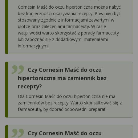
Cornesin Maść do oczu hipertoniczna można nabyć
bez konieczności okazywania recepty. Powinien być
stosowany zgodnie z informacjami zawartymi w
ulotce oraz zaleceniami farmaceuty. W razie
wątpliwości warto skorzystać z porady farmaceuty
lub zapoznać się z dodatkowymi materiałami
informacyjnymi.
Czy Cornesin Maść do oczu
hipertoniczna ma zamiennik bez
recepty?
Dla Cornesin Maść do oczu hipertoniczna nie ma
zamienników bez recepty. Warto skonsultować się z
farmaceutą, by dobrać odpowiedni preparat.
Czy Cornesin Maść do oczu