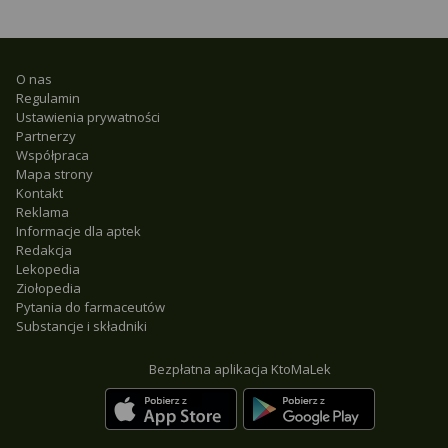
O nas
Regulamin
Ustawienia prywatności
Partnerzy
Współpraca
Mapa strony
Kontakt
Reklama
Informacje dla aptek
Redakcja
Lekopedia
Ziołopedia
Pytania do farmaceutów
Substancje i składniki
Bezpłatna aplikacja KtoMaLek