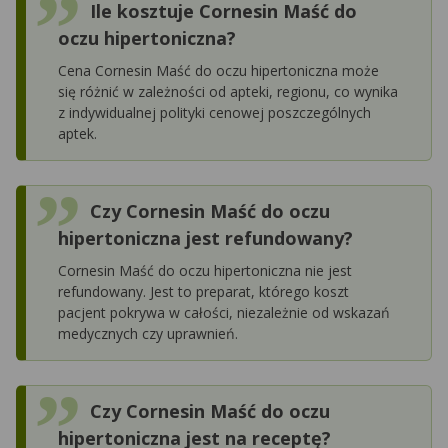
Ile kosztuje Cornesin Maść do
oczu hipertoniczna?
Cena Cornesin Maść do oczu hipertoniczna może
się różnić w zależności od apteki, regionu, co wynika
z indywidualnej polityki cenowej poszczególnych
aptek.
Czy Cornesin Maść do oczu
hipertoniczna jest refundowany?
Cornesin Maść do oczu hipertoniczna nie jest
refundowany. Jest to preparat, którego koszt
pacjent pokrywa w całości, niezależnie od wskazań
medycznych czy uprawnień.
Czy Cornesin Maść do oczu
hipertoniczna jest na receptę?