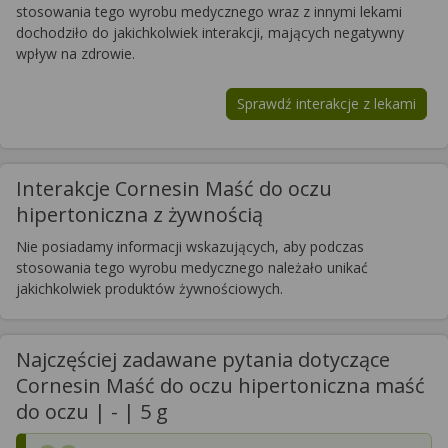
stosowania tego wyrobu medycznego wraz z innymi lekami
dochodziło do jakichkolwiek interakcji, mających negatywny
wpływ na zdrowie.
Sprawdź interakcje z lekami
Interakcje Cornesin Maść do oczu
hipertoniczna z żywnością
Nie posiadamy informacji wskazujących, aby podczas
stosowania tego wyrobu medycznego należało unikać
jakichkolwiek produktów żywnościowych.
Najczęściej zadawane pytania dotyczące
Cornesin Maść do oczu hipertoniczna maść
do oczu | - | 5 g