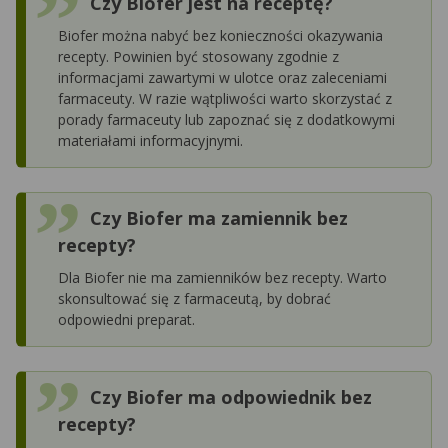
Czy Biofer jest na receptę?
Biofer można nabyć bez konieczności okazywania
recepty. Powinien być stosowany zgodnie z
informacjami zawartymi w ulotce oraz zaleceniami
farmaceuty. W razie wątpliwości warto skorzystać z
porady farmaceuty lub zapoznać się z dodatkowymi
materiałami informacyjnymi.
Czy Biofer ma zamiennik bez
recepty?
Dla Biofer nie ma zamienników bez recepty. Warto
skonsultować się z farmaceutą, by dobrać
odpowiedni preparat.
Czy Biofer ma odpowiednik bez
recepty?