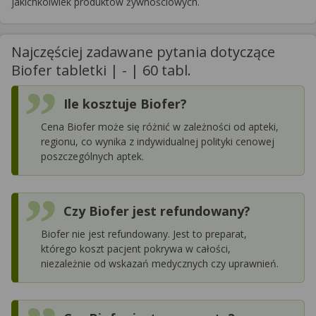
jakichkolwiek produktów żywnościowych.
Najczęściej zadawane pytania dotyczące
Biofer tabletki | - | 60 tabl.
Ile kosztuje Biofer?
Cena Biofer może się różnić w zależności od apteki,
regionu, co wynika z indywidualnej polityki cenowej
poszczególnych aptek.
Czy Biofer jest refundowany?
Biofer nie jest refundowany. Jest to preparat,
którego koszt pacjent pokrywa w całości,
niezależnie od wskazań medycznych czy uprawnień.