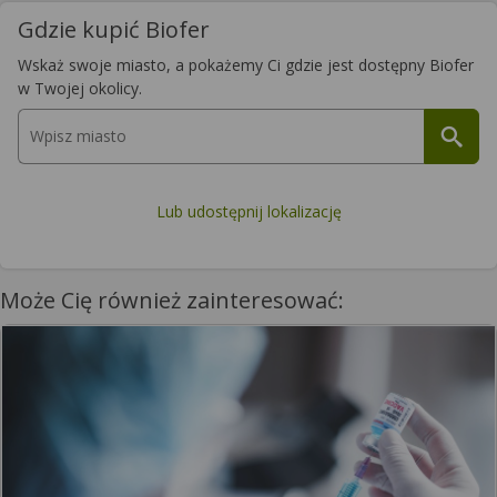
Gdzie kupić Biofer
Wskaż swoje miasto, a pokażemy Ci gdzie jest dostępny Biofer
w Twojej okolicy.
Lub udostępnij lokalizację
Może Cię również zainteresować: