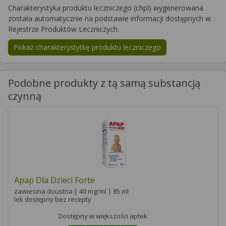
Charakterystyka produktu leczniczego (chpl) wygenerowana
została automatycznie na podstawie informacji dostępnych w
Rejestrze Produktów Leczniczych.
Pokaż charakterystytkę produktu leczniczego
Podobne produkty z tą samą substancją
czynną
Apap Dla Dzieci Forte
zawiesina doustna | 40 mg/ml | 85 ml
lek dostępny bez recepty
Dostępny w większości aptek