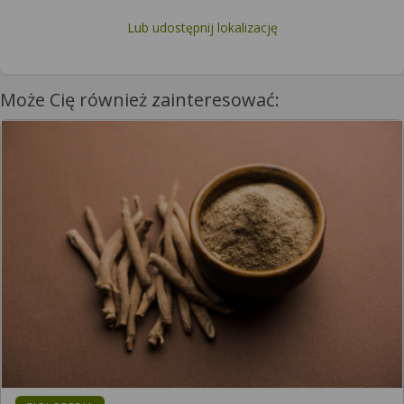
Lub udostępnij lokalizację
Może Cię również zainteresować: