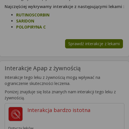
Najczęściej wykrywamy interakcje z następującymi lekami :
RUTINOSCORBIN
SARIDON
POLOPIRYNA C
Sprawdź interakcje z lekami
Interakcje Apap z żywnością
Interakcje tego leku z żywnością mogą wpływać na
ograniczenie skuteczności leczenia.
Poniżej znajduje się lista znanych nam interakcji tego leku z
żywnością.
Interakcja
bardzo istotna
Dotyczy leków