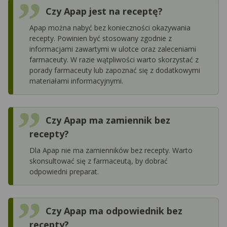
Czy Apap jest na receptę?
Apap można nabyć bez konieczności okazywania
recepty. Powinien być stosowany zgodnie z
informacjami zawartymi w ulotce oraz zaleceniami
farmaceuty. W razie wątpliwości warto skorzystać z
porady farmaceuty lub zapoznać się z dodatkowymi
materiałami informacyjnymi.
Czy Apap ma zamiennik bez
recepty?
Dla Apap nie ma zamienników bez recepty. Warto
skonsultować się z farmaceutą, by dobrać
odpowiedni preparat.
Czy Apap ma odpowiednik bez
recepty?