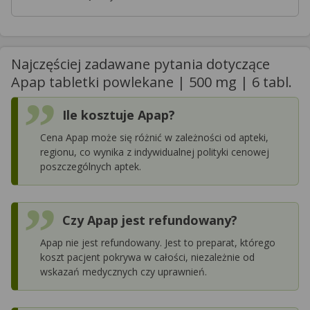
Najczęściej zadawane pytania dotyczące
Apap tabletki powlekane | 500 mg | 6 tabl.
Ile kosztuje Apap?
Cena Apap może się różnić w zależności od apteki,
regionu, co wynika z indywidualnej polityki cenowej
poszczególnych aptek.
Czy Apap jest refundowany?
Apap nie jest refundowany. Jest to preparat, którego
koszt pacjent pokrywa w całości, niezależnie od
wskazań medycznych czy uprawnień.