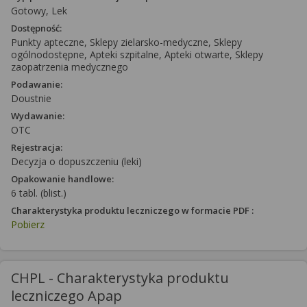
Gotowy, Lek
Dostępność:
Punkty apteczne, Sklepy zielarsko-medyczne, Sklepy
ogólnodostępne, Apteki szpitalne, Apteki otwarte, Sklepy
zaopatrzenia medycznego
Podawanie:
Doustnie
Wydawanie:
OTC
Rejestracja:
Decyzja o dopuszczeniu (leki)
Opakowanie handlowe:
6 tabl. (blist.)
Charakterystyka produktu leczniczego w formacie PDF :
Pobierz
CHPL - Charakterystyka produktu
leczniczego Apap