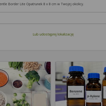
ntle Border Lite Opatrunek 8 x 8 cm w Twojej okolicy.
Lub udostępnij lokalizację