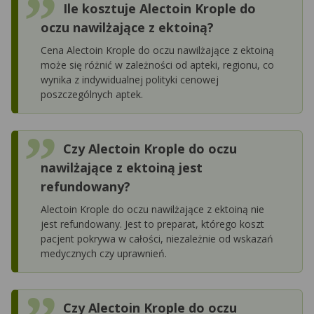
Ile kosztuje Alectoin Krople do
oczu nawilżające z ektoiną?
Cena Alectoin Krople do oczu nawilżające z ektoiną
może się różnić w zależności od apteki, regionu, co
wynika z indywidualnej polityki cenowej
poszczególnych aptek.
Czy Alectoin Krople do oczu
nawilżające z ektoiną jest
refundowany?
Alectoin Krople do oczu nawilżające z ektoiną nie
jest refundowany. Jest to preparat, którego koszt
pacjent pokrywa w całości, niezależnie od wskazań
medycznych czy uprawnień.
Czy Alectoin Krople do oczu