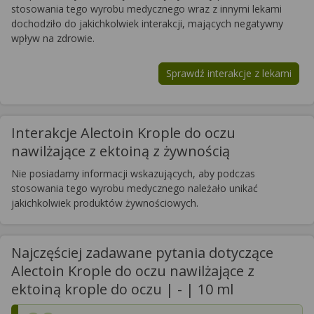
stosowania tego wyrobu medycznego wraz z innymi lekami
dochodziło do jakichkolwiek interakcji, mających negatywny
wpływ na zdrowie.
Sprawdź interakcje z lekami
Interakcje Alectoin Krople do oczu
nawilżające z ektoiną z żywnością
Nie posiadamy informacji wskazujących, aby podczas
stosowania tego wyrobu medycznego należało unikać
jakichkolwiek produktów żywnościowych.
Najczęściej zadawane pytania dotyczące
Alectoin Krople do oczu nawilżające z
ektoiną krople do oczu | - | 10 ml