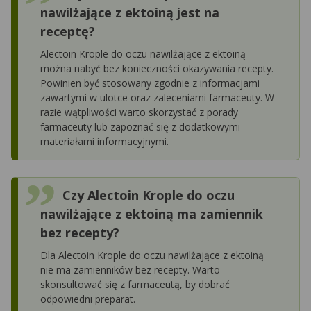
nawilżające z ektoiną jest na
receptę?
Alectoin Krople do oczu nawilżające z ektoiną
można nabyć bez konieczności okazywania recepty.
Powinien być stosowany zgodnie z informacjami
zawartymi w ulotce oraz zaleceniami farmaceuty. W
razie wątpliwości warto skorzystać z porady
farmaceuty lub zapoznać się z dodatkowymi
materiałami informacyjnymi.
Czy Alectoin Krople do oczu
nawilżające z ektoiną ma zamiennik
bez recepty?
Dla Alectoin Krople do oczu nawilżające z ektoiną
nie ma zamienników bez recepty. Warto
skonsultować się z farmaceutą, by dobrać
odpowiedni preparat.