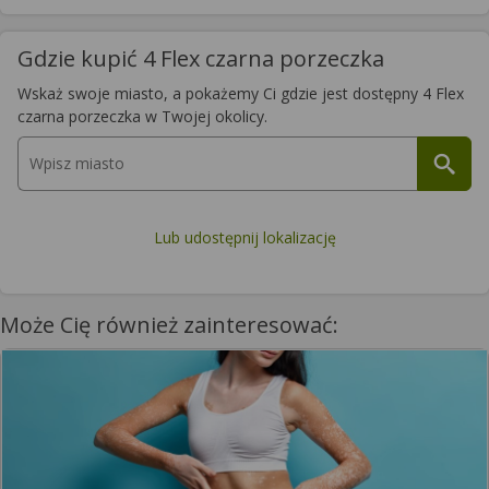
Gdzie kupić 4 Flex czarna porzeczka
Wskaż swoje miasto, a pokażemy Ci gdzie jest dostępny 4 Flex
czarna porzeczka w Twojej okolicy.
Lub udostępnij lokalizację
Może Cię również zainteresować: