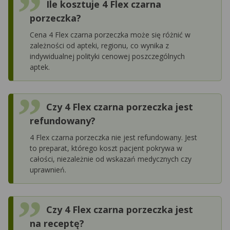
Ile kosztuje 4 Flex czarna
porzeczka?
Cena 4 Flex czarna porzeczka może się różnić w
zależności od apteki, regionu, co wynika z
indywidualnej polityki cenowej poszczególnych
aptek.
Czy 4 Flex czarna porzeczka jest
refundowany?
4 Flex czarna porzeczka nie jest refundowany. Jest
to preparat, którego koszt pacjent pokrywa w
całości, niezależnie od wskazań medycznych czy
uprawnień.
Czy 4 Flex czarna porzeczka jest
na receptę?