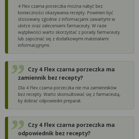
4 Flex czarna porzeczka można nabyć bez
konieczności okazywania recepty. Powinien być
stosowany zgodnie z informacjami zawartymi w
ulotce oraz zaleceniami farmaceuty. W razie
wątpliwości warto skorzystać z porady farmaceuty
lub zapoznać się z dodatkowymi materiałami
informacyjnymi.
Czy 4 Flex czarna porzeczka ma
zamiennik bez recepty?
Dla 4 Flex czarna porzeczka nie ma zamienników
bez recepty. Warto skonsultować się z farmaceutą,
by dobrać odpowiedni preparat.
Czy 4 Flex czarna porzeczka ma
odpowiednik bez recepty?