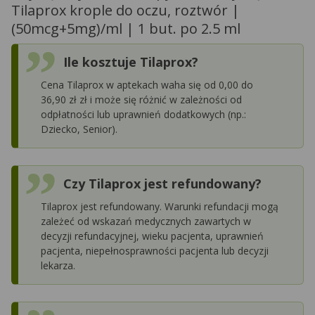
Tilaprox krople do oczu, roztwór |
(50mcg+5mg)/ml | 1 but. po 2.5 ml
Ile kosztuje Tilaprox?
Cena Tilaprox w aptekach waha się od 0,00 do
36,90 zł zł i może się różnić w zależności od
odpłatności lub uprawnień dodatkowych (np.:
Dziecko, Senior).
Czy Tilaprox jest refundowany?
Tilaprox jest refundowany. Warunki refundacji mogą
zależeć od wskazań medycznych zawartych w
decyzji refundacyjnej, wieku pacjenta, uprawnień
pacjenta, niepełnosprawności pacjenta lub decyzji
lekarza.