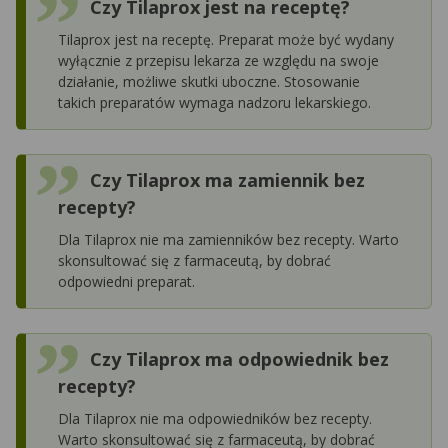
Czy Tilaprox jest na receptę?
Tilaprox jest na receptę. Preparat może być wydany
wyłącznie z przepisu lekarza ze względu na swoje
działanie, możliwe skutki uboczne. Stosowanie
takich preparatów wymaga nadzoru lekarskiego.
Czy Tilaprox ma zamiennik bez
recepty?
Dla Tilaprox nie ma zamienników bez recepty. Warto
skonsultować się z farmaceutą, by dobrać
odpowiedni preparat.
Czy Tilaprox ma odpowiednik bez
recepty?
Dla Tilaprox nie ma odpowiedników bez recepty.
Warto skonsultować się z farmaceutą, by dobrać