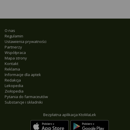
O nas
Regulamin
Ustawienia prywatności
Partnerzy
Współpraca
Mapa strony
Kontakt
Reklama
Informacje dla aptek
Redakcja
Lekopedia
Ziołopedia
Pytania do farmaceutów
Substancje i składniki
Bezpłatna aplikacja KtoMaLek