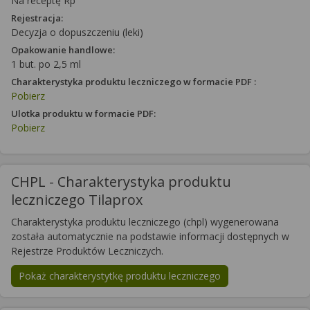
Na receptę Rp
Rejestracja:
Decyzja o dopuszczeniu (leki)
Opakowanie handlowe:
1 but. po 2,5 ml
Charakterystyka produktu leczniczego w formacie PDF :
Pobierz
Ulotka produktu w formacie PDF:
Pobierz
CHPL - Charakterystyka produktu
leczniczego Tilaprox
Charakterystyka produktu leczniczego (chpl) wygenerowana
została automatycznie na podstawie informacji dostępnych w
Rejestrze Produktów Leczniczych.
Pokaż charakterystytkę produktu leczniczego