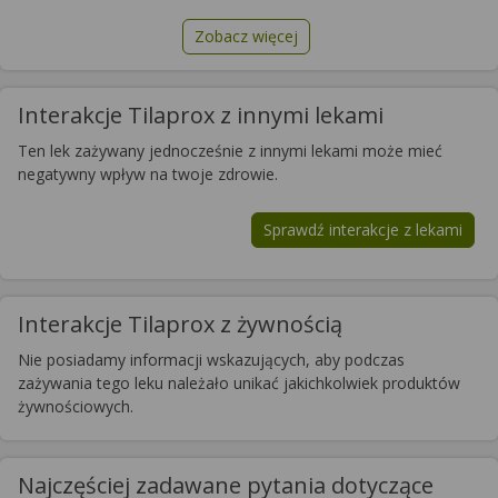
Zobacz więcej
Interakcje Tilaprox z innymi lekami
Ten lek zażywany jednocześnie z innymi lekami może mieć
negatywny wpływ na twoje zdrowie.
Sprawdź interakcje z lekami
Interakcje Tilaprox z żywnością
Nie posiadamy informacji wskazujących, aby podczas
zażywania tego leku należało unikać jakichkolwiek produktów
żywnościowych.
Najczęściej zadawane pytania dotyczące