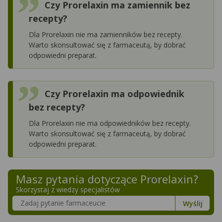
Czy Prorelaxin ma zamiennik bez
recepty?
Dla Prorelaxin nie ma zamienników bez recepty.
Warto skonsultować się z farmaceutą, by dobrać
odpowiedni preparat.
Czy Prorelaxin ma odpowiednik
bez recepty?
Dla Prorelaxin nie ma odpowiedników bez recepty.
Warto skonsultować się z farmaceutą, by dobrać
odpowiedni preparat.
Masz pytania dotyczące
Prorelaxin
?
Skorzystaj z wiedzy specjalistów
Szukaj w poradnikach o zdrowiu
Wyślij