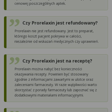
cenowej poszczególnych aptek.
Czy Prorelaxin jest refundowany?
Prorelaxin nie jest refundowany. Jest to preparat,
którego koszt pacjent pokrywa w całości,
niezależnie od wskazań medycznych czy uprawnień.
Czy Prorelaxin jest na receptę?
Prorelaxin można nabyć bez konieczności
okazywania recepty. Powinien być stosowany
zgodnie z informacjami zawartymi w ulotce oraz
zaleceniami farmaceuty. W razie wątpliwości warto
skorzystać z porady farmaceuty lub zapoznać się z
dodatkowymi materiałami informacyjnymi.