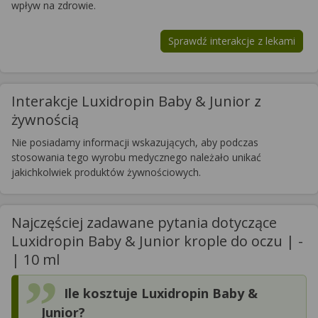
wpływ na zdrowie.
Sprawdź interakcje z lekami
Interakcje Luxidropin Baby & Junior z
żywnością
Nie posiadamy informacji wskazujących, aby podczas
stosowania tego wyrobu medycznego należało unikać
jakichkolwiek produktów żywnościowych.
Najczęściej zadawane pytania dotyczące
Luxidropin Baby & Junior krople do oczu | -
| 10 ml
Ile kosztuje Luxidropin Baby &
Junior?