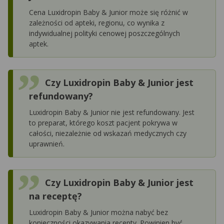
Cena Luxidropin Baby & Junior może się różnić w
zależności od apteki, regionu, co wynika z
indywidualnej polityki cenowej poszczególnych
aptek.
Czy Luxidropin Baby & Junior jest
refundowany?
Luxidropin Baby & Junior nie jest refundowany. Jest
to preparat, którego koszt pacjent pokrywa w
całości, niezależnie od wskazań medycznych czy
uprawnień.
Czy Luxidropin Baby & Junior jest
na receptę?
Luxidropin Baby & Junior można nabyć bez
konieczności okazywania recepty. Powinien być