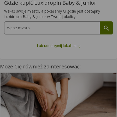
Gdzie kupić Luxidropin Baby & Junior
Wskaż swoje miasto, a pokażemy Ci gdzie jest dostępny
Luxidropin Baby & Junior w Twojej okolicy.
Lub udostępnij lokalizację
Może Cię również zainteresować: