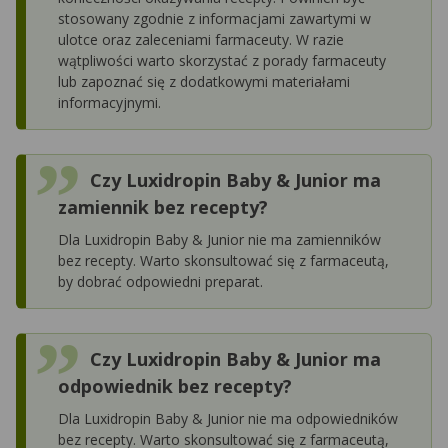
stosowany zgodnie z informacjami zawartymi w
ulotce oraz zaleceniami farmaceuty. W razie
wątpliwości warto skorzystać z porady farmaceuty
lub zapoznać się z dodatkowymi materiałami
informacyjnymi.
Czy Luxidropin Baby & Junior ma
zamiennik bez recepty?
Dla Luxidropin Baby & Junior nie ma zamienników
bez recepty. Warto skonsultować się z farmaceutą,
by dobrać odpowiedni preparat.
Czy Luxidropin Baby & Junior ma
odpowiednik bez recepty?
Dla Luxidropin Baby & Junior nie ma odpowiedników
bez recepty. Warto skonsultować się z farmaceutą,