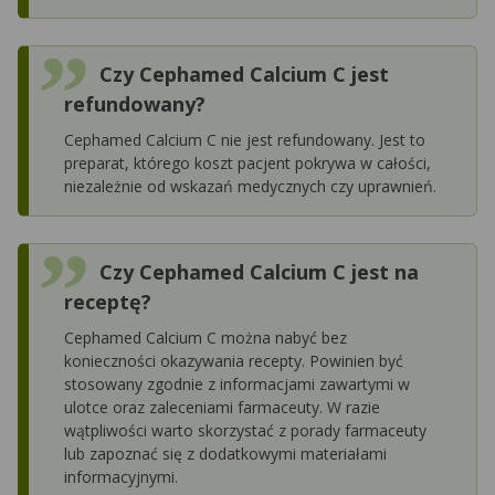
Czy Cephamed Calcium C jest
refundowany?
Cephamed Calcium C nie jest refundowany. Jest to
preparat, którego koszt pacjent pokrywa w całości,
niezależnie od wskazań medycznych czy uprawnień.
Czy Cephamed Calcium C jest na
receptę?
Cephamed Calcium C można nabyć bez
konieczności okazywania recepty. Powinien być
stosowany zgodnie z informacjami zawartymi w
ulotce oraz zaleceniami farmaceuty. W razie
wątpliwości warto skorzystać z porady farmaceuty
lub zapoznać się z dodatkowymi materiałami
informacyjnymi.