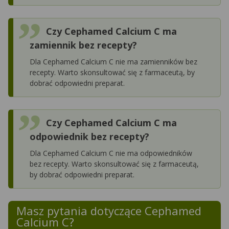
Czy Cephamed Calcium C ma
zamiennik bez recepty?
Dla Cephamed Calcium C nie ma zamienników bez
recepty. Warto skonsultować się z farmaceutą, by
dobrać odpowiedni preparat.
Czy Cephamed Calcium C ma
odpowiednik bez recepty?
Dla Cephamed Calcium C nie ma odpowiedników
bez recepty. Warto skonsultować się z farmaceutą,
by dobrać odpowiedni preparat.
Masz pytania dotyczące
Cephamed
Calcium C
?