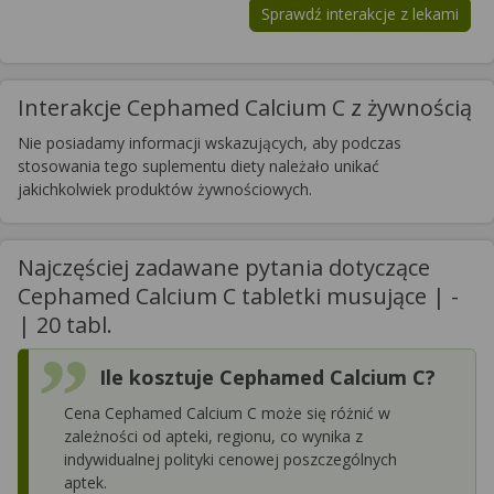
Sprawdź interakcje z lekami
Interakcje Cephamed Calcium C z żywnością
Nie posiadamy informacji wskazujących, aby podczas
stosowania tego suplementu diety należało unikać
jakichkolwiek produktów żywnościowych.
Najczęściej zadawane pytania dotyczące
Cephamed Calcium C tabletki musujące | -
| 20 tabl.
Ile kosztuje Cephamed Calcium C?
Cena Cephamed Calcium C może się różnić w
zależności od apteki, regionu, co wynika z
indywidualnej polityki cenowej poszczególnych
aptek.