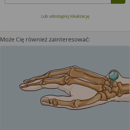
Lub udostępnij lokalizację
Może Cię również zainteresować: