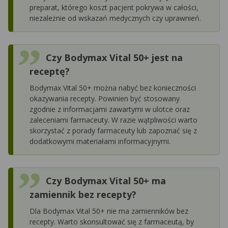
preparat, którego koszt pacjent pokrywa w całości,
niezależnie od wskazań medycznych czy uprawnień.
Czy Bodymax Vital 50+ jest na
receptę?
Bodymax Vital 50+ można nabyć bez konieczności
okazywania recepty. Powinien być stosowany
zgodnie z informacjami zawartymi w ulotce oraz
zaleceniami farmaceuty. W razie wątpliwości warto
skorzystać z porady farmaceuty lub zapoznać się z
dodatkowymi materiałami informacyjnymi.
Czy Bodymax Vital 50+ ma
zamiennik bez recepty?
Dla Bodymax Vital 50+ nie ma zamienników bez
recepty. Warto skonsultować się z farmaceutą, by