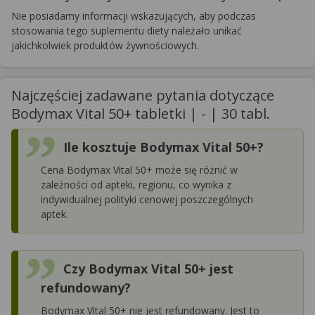
Nie posiadamy informacji wskazujących, aby podczas
stosowania tego suplementu diety należało unikać
jakichkolwiek produktów żywnościowych.
Najczęściej zadawane pytania dotyczące
Bodymax Vital 50+ tabletki | - | 30 tabl.
Ile kosztuje Bodymax Vital 50+?
Cena Bodymax Vital 50+ może się różnić w
zależności od apteki, regionu, co wynika z
indywidualnej polityki cenowej poszczególnych
aptek.
Czy Bodymax Vital 50+ jest
refundowany?
Bodymax Vital 50+ nie jest refundowany. Jest to