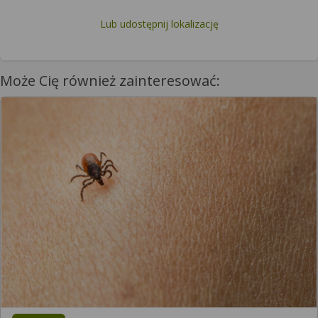
Lub udostępnij lokalizację
Może Cię również zainteresować: