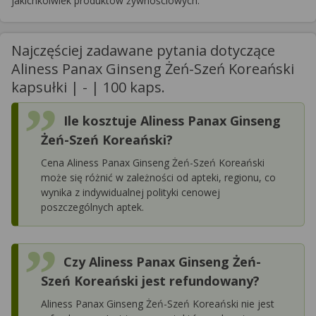
jakichkolwiek produktów żywnościowych.
Najczęściej zadawane pytania dotyczące
Aliness Panax Ginseng Żeń-Szeń Koreański
kapsułki | - | 100 kaps.
Ile kosztuje Aliness Panax Ginseng
Żeń-Szeń Koreański?
Cena Aliness Panax Ginseng Żeń-Szeń Koreański
może się różnić w zależności od apteki, regionu, co
wynika z indywidualnej polityki cenowej
poszczególnych aptek.
Czy Aliness Panax Ginseng Żeń-
Szeń Koreański jest refundowany?
Aliness Panax Ginseng Żeń-Szeń Koreański nie jest