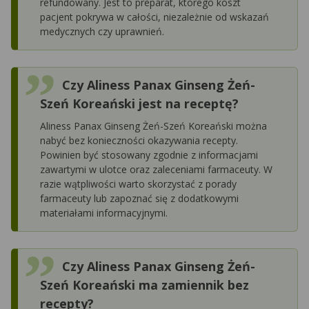
refundowany. Jest to preparat, którego koszt
pacjent pokrywa w całości, niezależnie od wskazań
medycznych czy uprawnień.
Czy Aliness Panax Ginseng Żeń-
Szeń Koreański jest na receptę?
Aliness Panax Ginseng Żeń-Szeń Koreański można
nabyć bez konieczności okazywania recepty.
Powinien być stosowany zgodnie z informacjami
zawartymi w ulotce oraz zaleceniami farmaceuty. W
razie wątpliwości warto skorzystać z porady
farmaceuty lub zapoznać się z dodatkowymi
materiałami informacyjnymi.
Czy Aliness Panax Ginseng Żeń-
Szeń Koreański ma zamiennik bez
recepty?