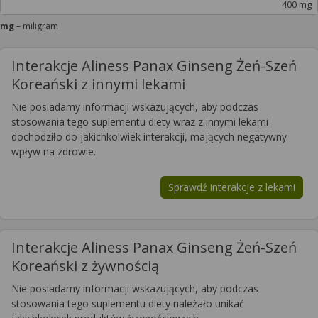
400 mg
mg
– miligram
Interakcje Aliness Panax Ginseng Żeń-Szeń
Koreański z innymi lekami
Nie posiadamy informacji wskazujących, aby podczas
stosowania tego suplementu diety wraz z innymi lekami
dochodziło do jakichkolwiek interakcji, mających negatywny
wpływ na zdrowie.
Sprawdź interakcje z lekami
Interakcje Aliness Panax Ginseng Żeń-Szeń
Koreański z żywnością
Nie posiadamy informacji wskazujących, aby podczas
stosowania tego suplementu diety należało unikać