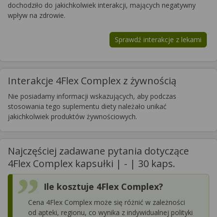
dochodziło do jakichkolwiek interakcji, mających negatywny
wpływ na zdrowie.
Sprawdź interakcje z lekami
Interakcje 4Flex Complex z żywnością
Nie posiadamy informacji wskazujących, aby podczas
stosowania tego suplementu diety należało unikać
jakichkolwiek produktów żywnościowych.
Najczęściej zadawane pytania dotyczące
4Flex Complex kapsułki | - | 30 kaps.
Ile kosztuje 4Flex Complex?
Cena 4Flex Complex może się różnić w zależności
od apteki, regionu, co wynika z indywidualnej polityki