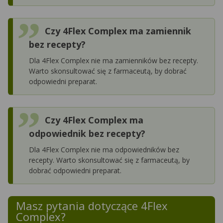
Czy 4Flex Complex ma zamiennik
bez recepty?
Dla 4Flex Complex nie ma zamienników bez recepty.
Warto skonsultować się z farmaceutą, by dobrać
odpowiedni preparat.
Czy 4Flex Complex ma
odpowiednik bez recepty?
Dla 4Flex Complex nie ma odpowiedników bez
recepty. Warto skonsultować się z farmaceutą, by
dobrać odpowiedni preparat.
Masz pytania dotyczące
4Flex
Complex
?