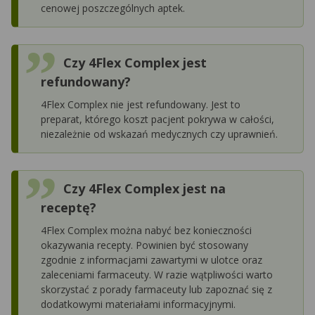
cenowej poszczególnych aptek.
Czy 4Flex Complex jest
refundowany?
4Flex Complex nie jest refundowany. Jest to
preparat, którego koszt pacjent pokrywa w całości,
niezależnie od wskazań medycznych czy uprawnień.
Czy 4Flex Complex jest na
receptę?
4Flex Complex można nabyć bez konieczności
okazywania recepty. Powinien być stosowany
zgodnie z informacjami zawartymi w ulotce oraz
zaleceniami farmaceuty. W razie wątpliwości warto
skorzystać z porady farmaceuty lub zapoznać się z
dodatkowymi materiałami informacyjnymi.