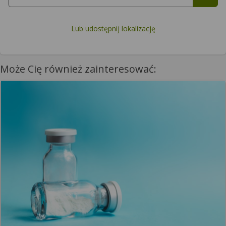
Lub udostępnij lokalizację
Może Cię również zainteresować: