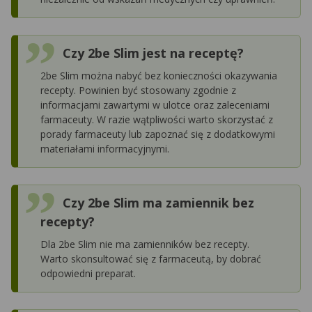
Czy 2be Slim jest na receptę?
2be Slim można nabyć bez konieczności okazywania
recepty. Powinien być stosowany zgodnie z
informacjami zawartymi w ulotce oraz zaleceniami
farmaceuty. W razie wątpliwości warto skorzystać z
porady farmaceuty lub zapoznać się z dodatkowymi
materiałami informacyjnymi.
Czy 2be Slim ma zamiennik bez
recepty?
Dla 2be Slim nie ma zamienników bez recepty.
Warto skonsultować się z farmaceutą, by dobrać
odpowiedni preparat.