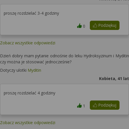
proszę rozdzielać 3-4 godziny
Podziękuj
0
Zobacz wszystkie odpowiedzi
Dzień dobry mam pytanie odnośnie do leku Hydroksyzinum i Myditin
czy można je stosować jednocześnie?
Dotyczy ulotki
Myditin
Kobieta, 41 lat
proszę rozdzielać 4 godziny
Podziękuj
1
Zobacz wszystkie odpowiedzi