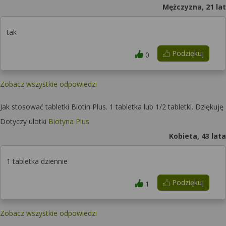
Mężczyzna, 21 lat
tak
Podziękuj
0
Zobacz wszystkie odpowiedzi
Jak stosować tabletki Biotin Plus. 1 tabletka lub 1/2 tabletki. Dziękuję
Dotyczy ulotki
Biotyna Plus
Kobieta, 43 lata
1 tabletka dziennie
Podziękuj
1
Zobacz wszystkie odpowiedzi