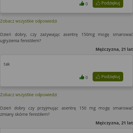
Podziękuj
0
Zobacz wszystkie odpowiedzi
Dzień dobry, czy zażywając asentrę 150mg mogę smarować
ugryzienia fenistilem?
Mężczyzna, 21 lat
tak
Podziękuj
0
Zobacz wszystkie odpowiedzi
Dzień dobry czy przyjmując asentrę 150 mg mogę smarować
zmiany skórne fenistilem?
Mężczyzna, 21 lat