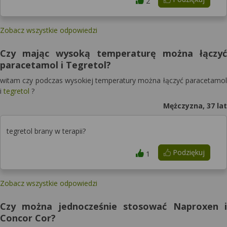
2
Zobacz wszystkie odpowiedzi
Czy mając wysoką temperaturę można łączyć
paracetamol i Tegretol?
witam czy podczas wysokiej temperatury można łączyć paracetamol
i
tegretol
?
Mężczyzna, 37 lat
tegretol brany w terapii?
Podziękuj
1
Zobacz wszystkie odpowiedzi
Czy można jednocześnie stosować Naproxen i
Concor Cor?