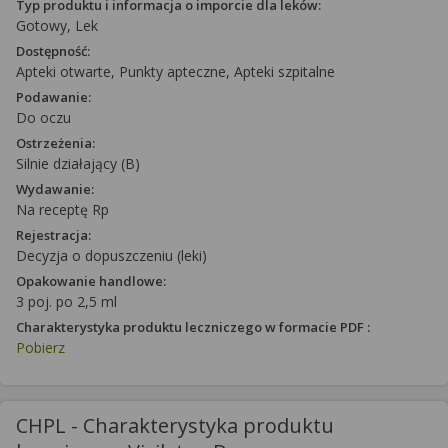
Typ produktu i informacja o imporcie dla leków:
Gotowy, Lek
Dostępność:
Apteki otwarte, Punkty apteczne, Apteki szpitalne
Podawanie:
Do oczu
Ostrzeżenia:
Silnie działający (B)
Wydawanie:
Na receptę Rp
Rejestracja:
Decyzja o dopuszczeniu (leki)
Opakowanie handlowe:
3 poj. po 2,5 ml
Charakterystyka produktu leczniczego w formacie PDF :
Pobierz
CHPL - Charakterystyka produktu