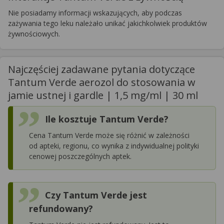
Nie posiadamy informacji wskazujących, aby podczas
zażywania tego leku należało unikać jakichkolwiek produktów
żywnościowych.
Najczęściej zadawane pytania dotyczące
Tantum Verde aerozol do stosowania w
jamie ustnej i gardle | 1,5 mg/ml | 30 ml
Ile kosztuje Tantum Verde?
Cena Tantum Verde może się różnić w zależności
od apteki, regionu, co wynika z indywidualnej polityki
cenowej poszczególnych aptek.
Czy Tantum Verde jest
refundowany?