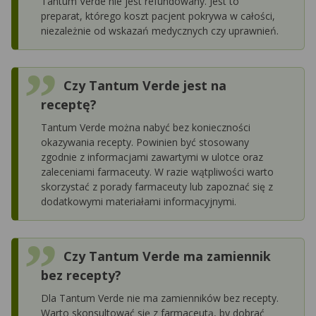
Tantum Verde nie jest refundowany. Jest to
preparat, którego koszt pacjent pokrywa w całości,
niezależnie od wskazań medycznych czy uprawnień.
Czy Tantum Verde jest na
receptę?
Tantum Verde można nabyć bez konieczności
okazywania recepty. Powinien być stosowany
zgodnie z informacjami zawartymi w ulotce oraz
zaleceniami farmaceuty. W razie wątpliwości warto
skorzystać z porady farmaceuty lub zapoznać się z
dodatkowymi materiałami informacyjnymi.
Czy Tantum Verde ma zamiennik
bez recepty?
Dla Tantum Verde nie ma zamienników bez recepty.
Warto skonsultować się z farmaceutą, by dobrać