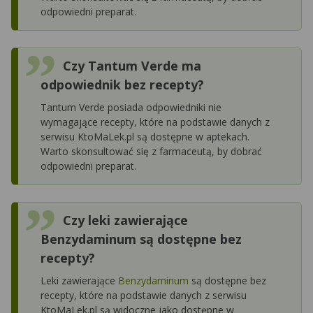
odpowiedni preparat.
Czy Tantum Verde ma
odpowiednik bez recepty?
Tantum Verde posiada odpowiedniki nie
wymagające recepty, które na podstawie danych z
serwisu KtoMaLek.pl są dostępne w aptekach.
Warto skonsultować się z farmaceutą, by dobrać
odpowiedni preparat.
Czy leki zawierające
Benzydaminum są dostępne bez
recepty?
Leki zawierające
Benzydaminum
są dostępne bez
recepty, które na podstawie danych z serwisu
KtoMaLek.pl są widoczne jako dostępne w