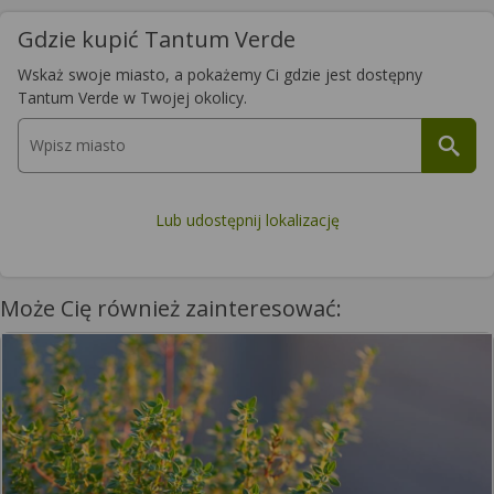
Gdzie kupić Tantum Verde
Wskaż swoje miasto, a pokażemy Ci gdzie jest dostępny
Tantum Verde w Twojej okolicy.
Lub udostępnij lokalizację
Może Cię również zainteresować: