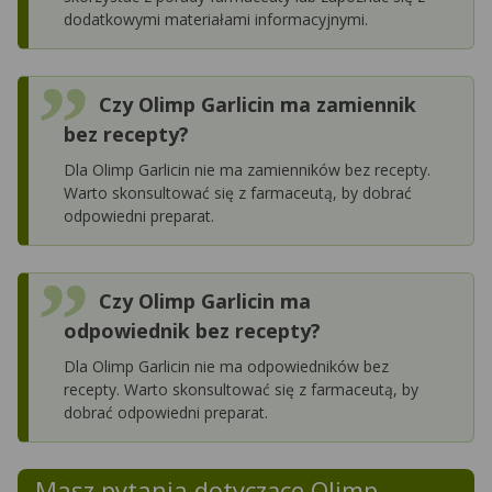
dodatkowymi materiałami informacyjnymi.
Czy Olimp Garlicin ma zamiennik
bez recepty?
Dla Olimp Garlicin nie ma zamienników bez recepty.
Warto skonsultować się z farmaceutą, by dobrać
odpowiedni preparat.
Czy Olimp Garlicin ma
odpowiednik bez recepty?
Dla Olimp Garlicin nie ma odpowiedników bez
recepty. Warto skonsultować się z farmaceutą, by
dobrać odpowiedni preparat.
Masz pytania dotyczące
Olimp