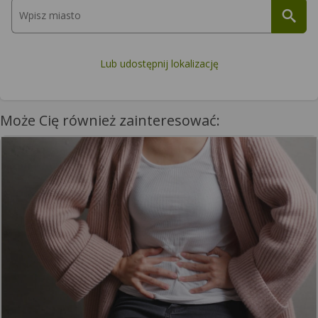
Lub udostępnij lokalizację
Może Cię również zainteresować: