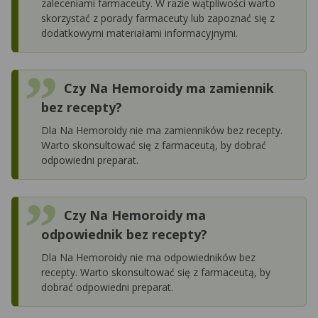
zaleceniami farmaceuty. W razie wątpliwości warto
skorzystać z porady farmaceuty lub zapoznać się z
dodatkowymi materiałami informacyjnymi.
Czy Na Hemoroidy ma zamiennik
bez recepty?
Dla Na Hemoroidy nie ma zamienników bez recepty.
Warto skonsultować się z farmaceutą, by dobrać
odpowiedni preparat.
Czy Na Hemoroidy ma
odpowiednik bez recepty?
Dla Na Hemoroidy nie ma odpowiedników bez
recepty. Warto skonsultować się z farmaceutą, by
dobrać odpowiedni preparat.