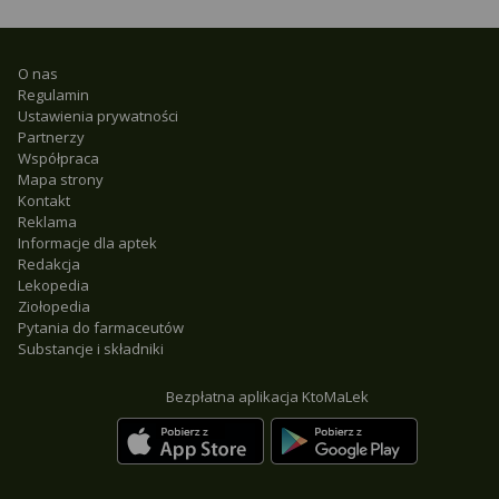
O nas
Regulamin
Ustawienia prywatności
Partnerzy
Współpraca
Mapa strony
Kontakt
Reklama
Informacje dla aptek
Redakcja
Lekopedia
Ziołopedia
Pytania do farmaceutów
Substancje i składniki
Bezpłatna aplikacja KtoMaLek