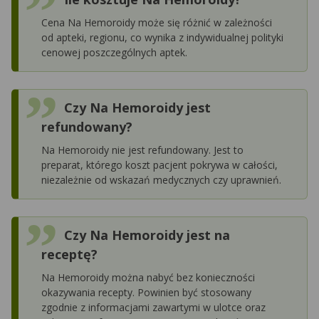
Cena Na Hemoroidy może się różnić w zależności
od apteki, regionu, co wynika z indywidualnej polityki
cenowej poszczególnych aptek.
Czy Na Hemoroidy jest
refundowany?
Na Hemoroidy nie jest refundowany. Jest to
preparat, którego koszt pacjent pokrywa w całości,
niezależnie od wskazań medycznych czy uprawnień.
Czy Na Hemoroidy jest na
receptę?
Na Hemoroidy można nabyć bez konieczności
okazywania recepty. Powinien być stosowany
zgodnie z informacjami zawartymi w ulotce oraz