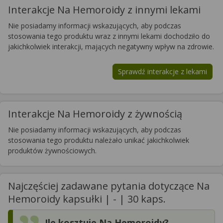
Interakcje Na Hemoroidy z innymi lekami
Nie posiadamy informacji wskazujących, aby podczas
stosowania tego produktu wraz z innymi lekami dochodziło do
jakichkolwiek interakcji, mających negatywny wpływ na zdrowie.
Sprawdź interakcje z lekami
Interakcje Na Hemoroidy z żywnością
Nie posiadamy informacji wskazujących, aby podczas
stosowania tego produktu należało unikać jakichkolwiek
produktów żywnościowych.
Najczęściej zadawane pytania dotyczące Na
Hemoroidy kapsułki | - | 30 kaps.
Ile kosztuje Na Hemoroidy?