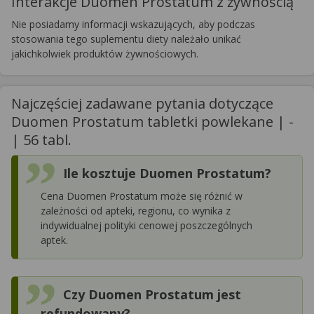
Interakcje Duomen Prostatum z żywnością
Nie posiadamy informacji wskazujących, aby podczas
stosowania tego suplementu diety należało unikać
jakichkolwiek produktów żywnościowych.
Najczęściej zadawane pytania dotyczące
Duomen Prostatum tabletki powlekane | -
| 56 tabl.
Ile kosztuje Duomen Prostatum?
Cena Duomen Prostatum może się różnić w
zależności od apteki, regionu, co wynika z
indywidualnej polityki cenowej poszczególnych
aptek.
Czy Duomen Prostatum jest
refundowany?