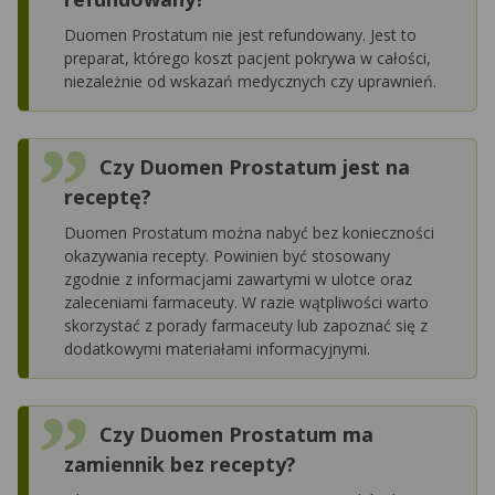
Duomen Prostatum nie jest refundowany. Jest to
preparat, którego koszt pacjent pokrywa w całości,
niezależnie od wskazań medycznych czy uprawnień.
Czy Duomen Prostatum jest na
receptę?
Duomen Prostatum można nabyć bez konieczności
okazywania recepty. Powinien być stosowany
zgodnie z informacjami zawartymi w ulotce oraz
zaleceniami farmaceuty. W razie wątpliwości warto
skorzystać z porady farmaceuty lub zapoznać się z
dodatkowymi materiałami informacyjnymi.
Czy Duomen Prostatum ma
zamiennik bez recepty?