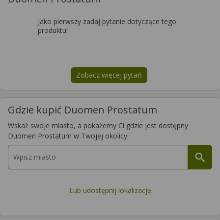
Jako pierwszy zadaj pytanie dotyczące tego
produktu!
Zobacz więcej pytań
na temat
Duomen Prostatum
Gdzie kupić Duomen Prostatum
Wskaż swoje miasto, a pokażemy Ci gdzie jest dostępny
Duomen Prostatum w Twojej okolicy.
Lub udostępnij lokalizację