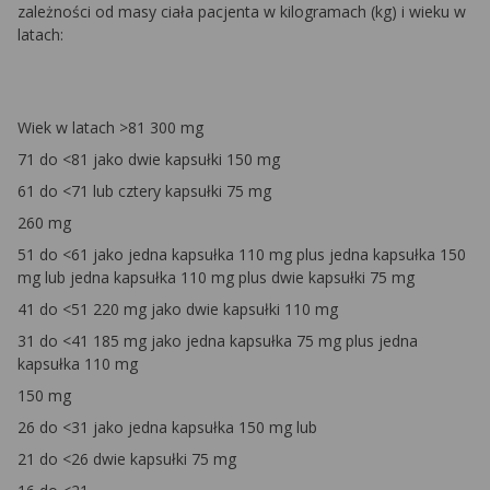
zależności od masy ciała pacjenta w kilogramach (kg) i wieku w
latach:
Wiek w latach >81 300 mg
71 do <81 jako dwie kapsułki 150 mg
61 do <71 lub cztery kapsułki 75 mg
260 mg
51 do <61 jako jedna kapsułka 110 mg plus jedna kapsułka 150
mg lub jedna kapsułka 110 mg plus dwie kapsułki 75 mg
41 do <51 220 mg jako dwie kapsułki 110 mg
31 do <41 185 mg jako jedna kapsułka 75 mg plus jedna
kapsułka 110 mg
150 mg
26 do <31 jako jedna kapsułka 150 mg lub
21 do <26 dwie kapsułki 75 mg