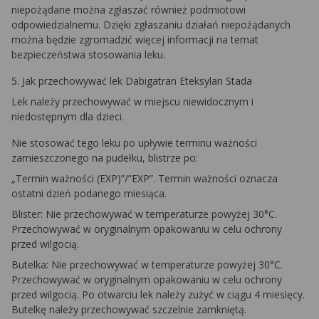
niepożądane można zgłaszać również podmiotowi
odpowiedzialnemu. Dzięki zgłaszaniu działań niepożądanych
można będzie zgromadzić więcej informacji na temat
bezpieczeństwa stosowania leku.
5. Jak przechowywać lek Dabigatran Eteksylan Stada
Lek należy przechowywać w miejscu niewidocznym i
niedostępnym dla dzieci.
Nie stosować tego leku po upływie terminu ważności
zamieszczonego na pudełku, blistrze po:
„Termin ważności (EXP)”/”EXP”. Termin ważności oznacza
ostatni dzień podanego miesiąca.
Blister: Nie przechowywać w temperaturze powyżej 30°C.
Przechowywać w oryginalnym opakowaniu w celu ochrony
przed wilgocią.
Butelka: Nie przechowywać w temperaturze powyżej 30°C.
Przechowywać w oryginalnym opakowaniu w celu ochrony
przed wilgocią. Po otwarciu lek należy zużyć w ciągu 4 miesięcy.
Butelkę należy przechowywać szczelnie zamkniętą.