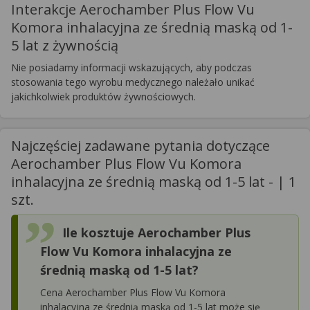
Interakcje Aerochamber Plus Flow Vu
Komora inhalacyjna ze średnią maską od 1-
5 lat z żywnością
Nie posiadamy informacji wskazujących, aby podczas
stosowania tego wyrobu medycznego należało unikać
jakichkolwiek produktów żywnościowych.
Najczęściej zadawane pytania dotyczące
Aerochamber Plus Flow Vu Komora
inhalacyjna ze średnią maską od 1-5 lat - | 1
szt.
Ile kosztuje Aerochamber Plus
Flow Vu Komora inhalacyjna ze
średnią maską od 1-5 lat?
Cena Aerochamber Plus Flow Vu Komora
inhalacyjna ze średnią maską od 1-5 lat może się