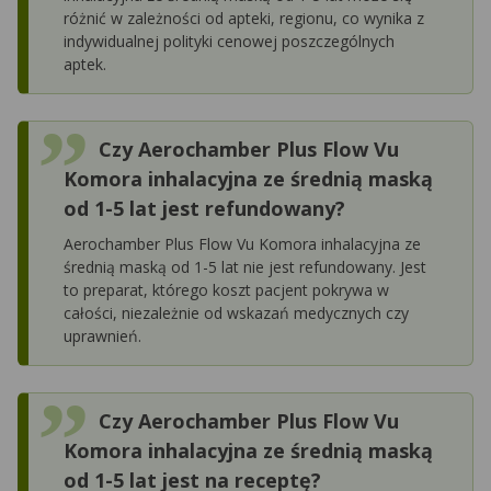
różnić w zależności od apteki, regionu, co wynika z
indywidualnej polityki cenowej poszczególnych
aptek.
Czy Aerochamber Plus Flow Vu
Komora inhalacyjna ze średnią maską
od 1-5 lat jest refundowany?
Aerochamber Plus Flow Vu Komora inhalacyjna ze
średnią maską od 1-5 lat nie jest refundowany. Jest
to preparat, którego koszt pacjent pokrywa w
całości, niezależnie od wskazań medycznych czy
uprawnień.
Czy Aerochamber Plus Flow Vu
Komora inhalacyjna ze średnią maską
od 1-5 lat jest na receptę?