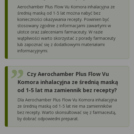
Aerochamber Plus Flow Vu Komora inhalacyjna ze
średnią maską od 1-5 lat można nabyć bez
konieczności okazywania recepty. Powinien być
stosowany zgodnie z informacjami zawartymi w
ulotce oraz zaleceniami farmaceuty. W razie
wątpliwości warto skorzystać z porady farmaceuty
lub zapoznać się z dodatkowymi materiałami
informacyjnymi.
Czy Aerochamber Plus Flow Vu
Komora inhalacyjna ze średnią maską
od 1-5 lat ma zamiennik bez recepty?
Dla Aerochamber Plus Flow Vu Komora inhalacyjna
ze średnią maską od 1-5 lat nie ma zamienników
bez recepty. Warto skonsultować się z farmaceutą,
by dobrać odpowiedni preparat.