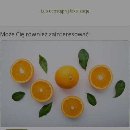
Lub udostępnij lokalizację
Może Cię również zainteresować: