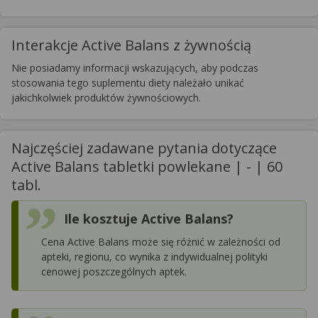
Interakcje Active Balans z żywnością
Nie posiadamy informacji wskazujących, aby podczas
stosowania tego suplementu diety należało unikać
jakichkolwiek produktów żywnościowych.
Najczęściej zadawane pytania dotyczące
Active Balans tabletki powlekane | - | 60
tabl.
Ile kosztuje Active Balans?
Cena Active Balans może się różnić w zależności od
apteki, regionu, co wynika z indywidualnej polityki
cenowej poszczególnych aptek.