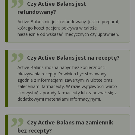
Czy Active Balans jest
refundowany?
Active Balans nie jest refundowany. Jest to preparat,
którego koszt pacjent pokrywa w całości,
niezależnie od wskazań medycznych czy uprawnień.
Czy Active Balans jest na receptę?
Active Balans można nabyć bez konieczności
okazywania recepty. Powinien być stosowany
zgodnie z informacjami zawartymi w ulotce oraz
zaleceniami farmaceuty. W razie wątpliwości warto
skorzystać z porady farmaceuty lub zapoznać się z
dodatkowymi materiałami informacyjnymi.
Czy Active Balans ma zamiennik
bez recepty?