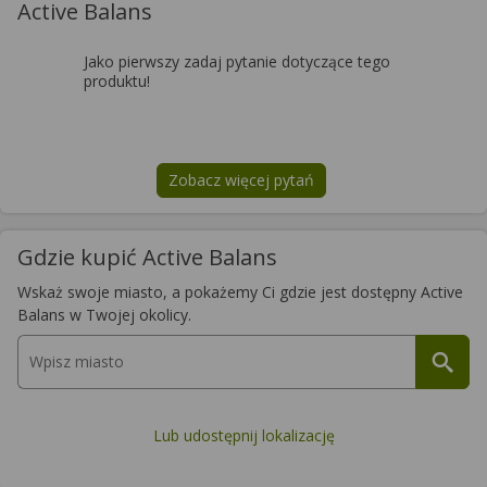
Active Balans
Jako pierwszy zadaj pytanie dotyczące tego
produktu!
Zobacz więcej pytań
na temat
Active Balans
Gdzie kupić Active Balans
Wskaż swoje miasto, a pokażemy Ci gdzie jest dostępny Active
Balans w Twojej okolicy.
Lub udostępnij lokalizację