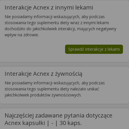
Interakcje Acnex z innymi lekami
Nie posiadamy informacji wskazujących, aby podczas
stosowania tego suplementu diety wraz z innymi lekami
dochodziło do jakichkolwiek interakcji, mających negatywny
wpływ na zdrowie.
Sprawdź interakcje z lekami
Interakcje Acnex z żywnością
Nie posiadamy informacji wskazujących, aby podczas
stosowania tego suplementu diety należało unikać
jakichkolwiek produktów żywnościowych.
Najczęściej zadawane pytania dotyczące
Acnex kapsułki | - | 30 kaps.