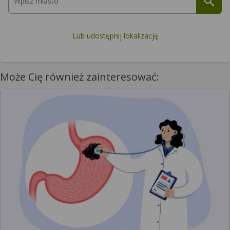
Lub udostępnij lokalizację
Może Cię również zainteresować: