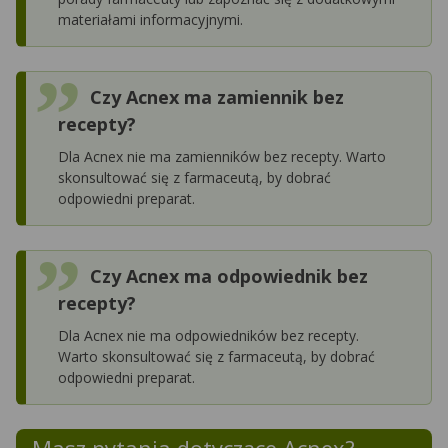
materiałami informacyjnymi.
Czy Acnex ma zamiennik bez
recepty?
Dla Acnex nie ma zamienników bez recepty. Warto
skonsultować się z farmaceutą, by dobrać
odpowiedni preparat.
Czy Acnex ma odpowiednik bez
recepty?
Dla Acnex nie ma odpowiedników bez recepty.
Warto skonsultować się z farmaceutą, by dobrać
odpowiedni preparat.
Masz pytania dotyczące
Acnex
?