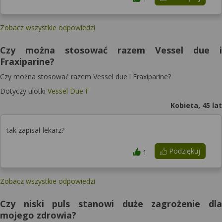
Zobacz wszystkie odpowiedzi
Czy można stosować razem Vessel due i
Fraxiparine?
Czy można stosować razem Vessel due i Fraxiparine?
Dotyczy ulotki
Vessel Due F
Kobieta, 45 lat
tak zapisał lekarz?
Podziękuj
1
Zobacz wszystkie odpowiedzi
Czy niski puls stanowi duże zagrożenie dla
mojego zdrowia?