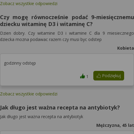
Zobacz wszystkie odpowiedzi
Czy mogę równocześnie podać 9-miesięcznemu
dziecku witaminę D3 i witaminę C?
Dzien dobry. Czy witamine D3 i witamine C dla 9 miesiecznego
dziecka mozna podawac razem czy musi byc odstep
Kobieta
godzinny odstęp
Podziękuj
1
Zobacz wszystkie odpowiedzi
Jak długo jest ważna recepta na antybiotyk?
Jak długo jest ważna recepta na antybiotyk
Mężczyzna, 45 lat