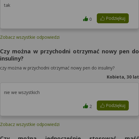
tak
Podziękuj
0
Zobacz wszystkie odpowiedzi
Czy można w przychodni otrzymać nowy pen do
insuliny?
czy można w przychodni otrzymać nowy pen do insuliny?
Kobieta, 30 lat
nie we wszystkich
Podziękuj
2
Zobacz wszystkie odpowiedzi
Czy można jednocześnie stosować maść