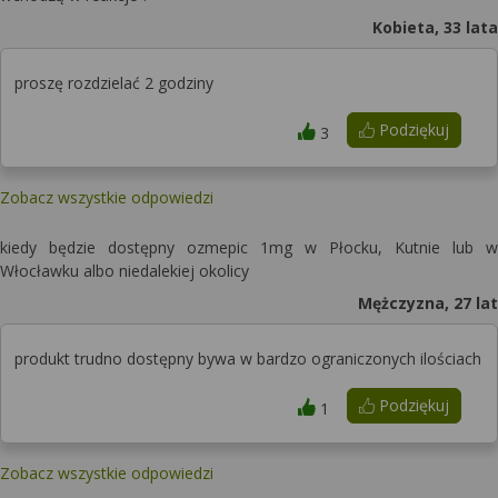
Kobieta, 33 lata
proszę rozdzielać 2 godziny
Podziękuj
3
Zobacz wszystkie odpowiedzi
kiedy będzie dostępny ozmepic 1mg w Płocku, Kutnie lub w
Włocławku albo niedalekiej okolicy
Mężczyzna, 27 lat
produkt trudno dostępny bywa w bardzo ograniczonych ilościach
Podziękuj
1
Zobacz wszystkie odpowiedzi