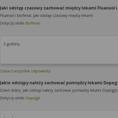
Jaki odstęp czasowy zachować między lekami Fluanxol i
Fluanxol i biofenac jaki odstęp czasowy między lekami
Dotyczy ulotki
Biofenac
3 godziny
Zobacz wszystkie odpowiedzi
Jakie odstępy należy zachować pomiędzy lekami Dopegy
Dzień dobry. Jaki odstęp nalezy zachowac pomiędzy lekami Dopegyt
Dotyczy ulotki
Dopegyt