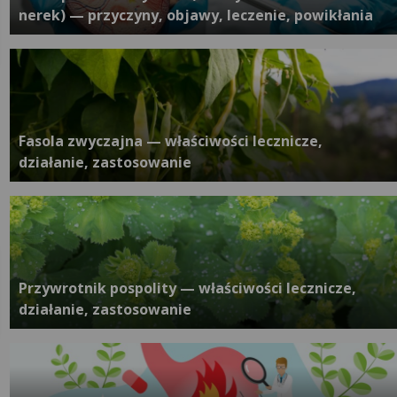
nerek) — przyczyny, objawy, leczenie, powikłania
Fasola zwyczajna — właściwości lecznicze,
działanie, zastosowanie
Przywrotnik pospolity — właściwości lecznicze,
działanie, zastosowanie