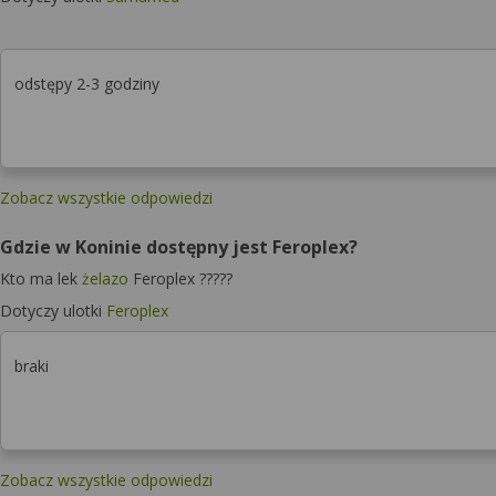
odstępy 2-3 godziny
Zobacz wszystkie odpowiedzi
Gdzie w Koninie dostępny jest Feroplex?
Kto ma lek
żelazo
Feroplex ?????
Dotyczy ulotki
Feroplex
braki
Zobacz wszystkie odpowiedzi