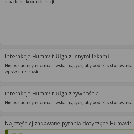
rabarbaru, kopru i lukrecji .
Interakcje Humavit Ulga z innymi lekami
Nie posiadamy informacji wskazujących, aby podczas stosowania t
wpływ na zdrowie.
Interakcje Humavit Ulga z żywnością
Nie posiadamy informacji wskazujących, aby podczas stosowania 
Najczęściej zadawane pytania dotyczące Humavit Ul