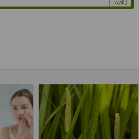
Wyślij