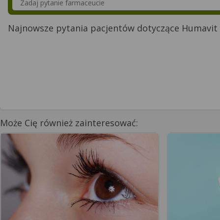
Najnowsze pytania pacjentów dotyczące Humavit
Może Cię również zainteresować: