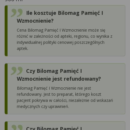
Ile kosztuje Bilomag Pamięć I
Wzmocnienie?
Cena Bilomag Pamięć I Wzmocnienie może się
różnić w zależności od apteki, regionu, co wynika z
indywidualnej polityki cenowej poszczególnych
aptek.
Czy Bilomag Pamięć I
Wzmocnienie jest refundowany?
Bilomag Pamięć I Wzmocnienie nie jest
refundowany. Jest to preparat, którego koszt
pacjent pokrywa w całości, niezależnie od wskazań
medycznych czy uprawnień.
Czy Bilomag Pamięć I