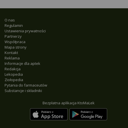
O nas
Regulamin
Ustawienia prywatności
Partnerzy
Współpraca
Mapa strony
Kontakt
Reklama
Informacje dla aptek
Redakcja
Lekopedia
Ziołopedia
Pytania do farmaceutów
Substancje i składniki
Bezpłatna aplikacja KtoMaLek