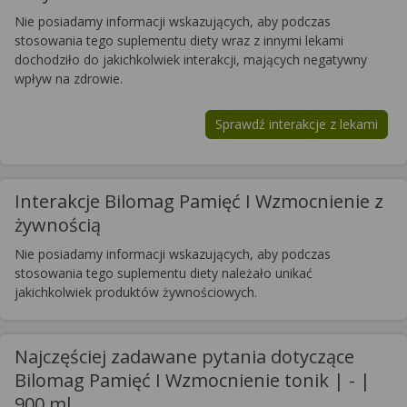
Nie posiadamy informacji wskazujących, aby podczas
stosowania tego suplementu diety wraz z innymi lekami
dochodziło do jakichkolwiek interakcji, mających negatywny
wpływ na zdrowie.
Sprawdź interakcje z lekami
Interakcje Bilomag Pamięć I Wzmocnienie z
żywnością
Nie posiadamy informacji wskazujących, aby podczas
stosowania tego suplementu diety należało unikać
jakichkolwiek produktów żywnościowych.
Najczęściej zadawane pytania dotyczące
Bilomag Pamięć I Wzmocnienie tonik | - |
900 ml