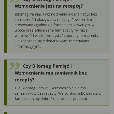
Wzmocnienie jest na receptę?
Bilomag Pamięć I Wzmocnienie można nabyć bez
konieczności okazywania recepty. Powinien być
stosowany zgodnie z informacjami zawartymi w
ulotce oraz zaleceniami farmaceuty. W razie
wątpliwości warto skorzystać z porady farmaceuty
lub zapoznać się z dodatkowymi materiałami
informacyjnymi.
Czy Bilomag Pamięć I
Wzmocnienie ma zamiennik bez
recepty?
Dla Bilomag Pamięć I Wzmocnienie nie ma
zamienników bez recepty. Warto skonsultować się z
farmaceutą, by dobrać odpowiedni preparat.