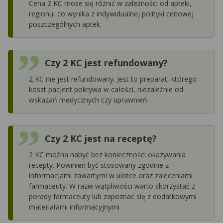
Cena 2 KC może się różnić w zależności od apteki,
regionu, co wynika z indywidualnej polityki cenowej
poszczególnych aptek.
Czy 2 KC jest refundowany?
2 KC nie jest refundowany. Jest to preparat, którego
koszt pacjent pokrywa w całości, niezależnie od
wskazań medycznych czy uprawnień.
Czy 2 KC jest na receptę?
2 KC można nabyć bez konieczności okazywania
recepty. Powinien być stosowany zgodnie z
informacjami zawartymi w ulotce oraz zaleceniami
farmaceuty. W razie wątpliwości warto skorzystać z
porady farmaceuty lub zapoznać się z dodatkowymi
materiałami informacyjnymi.