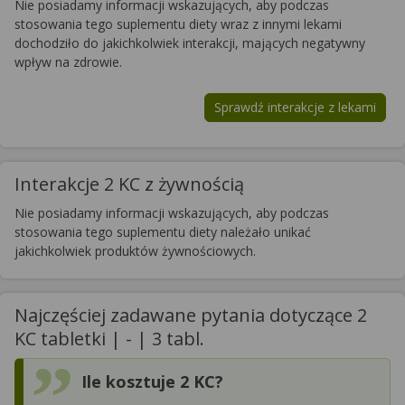
Nie posiadamy informacji wskazujących, aby podczas
stosowania tego suplementu diety wraz z innymi lekami
dochodziło do jakichkolwiek interakcji, mających negatywny
wpływ na zdrowie.
Sprawdź interakcje z lekami
Interakcje 2 KC z żywnością
Nie posiadamy informacji wskazujących, aby podczas
stosowania tego suplementu diety należało unikać
jakichkolwiek produktów żywnościowych.
Najczęściej zadawane pytania dotyczące 2
KC tabletki | - | 3 tabl.
Ile kosztuje 2 KC?