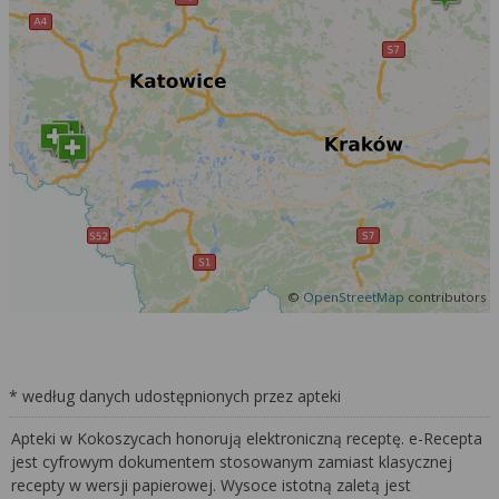
©
OpenStreetMap
contributors
* według danych udostępnionych przez apteki
Apteki w Kokoszycach honorują elektroniczną receptę. e-Recepta
jest cyfrowym dokumentem stosowanym zamiast klasycznej
recepty w wersji papierowej. Wysoce istotną zaletą jest